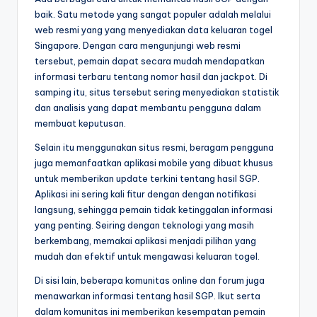
baik. Satu metode yang sangat populer adalah melalui
web resmi yang yang menyediakan data keluaran togel
Singapore. Dengan cara mengunjungi web resmi
tersebut, pemain dapat secara mudah mendapatkan
informasi terbaru tentang nomor hasil dan jackpot. Di
samping itu, situs tersebut sering menyediakan statistik
dan analisis yang dapat membantu pengguna dalam
membuat keputusan.
Selain itu menggunakan situs resmi, beragam pengguna
juga memanfaatkan aplikasi mobile yang dibuat khusus
untuk memberikan update terkini tentang hasil SGP.
Aplikasi ini sering kali fitur dengan dengan notifikasi
langsung, sehingga pemain tidak ketinggalan informasi
yang penting. Seiring dengan teknologi yang masih
berkembang, memakai aplikasi menjadi pilihan yang
mudah dan efektif untuk mengawasi keluaran togel.
Di sisi lain, beberapa komunitas online dan forum juga
menawarkan informasi tentang hasil SGP. Ikut serta
dalam komunitas ini memberikan kesempatan pemain