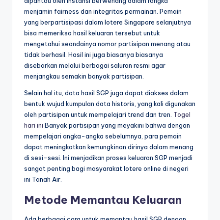
dipantau oleh instansi berwenang dalam rangka
menjamin fairness dan integritas permainan. Pemain
yang berpartisipasi dalam lotere Singapore selanjutnya
bisa memeriksa hasil keluaran tersebut untuk
mengetahui seandainya nomor partisipan menang atau
tidak berhasil. Hasil ini juga biasanya biasanya
disebarkan melalui berbagai saluran resmi agar
menjangkau semakin banyak partisipan.
Selain hal itu, data hasil SGP juga dapat diakses dalam
bentuk wujud kumpulan data historis, yang kali digunakan
oleh partisipan untuk mempelajari trend dan tren.
Togel
hari ini
Banyak partisipan yang meyakini bahwa dengan
mempelajari angka-angka sebelumnya, para pemain
dapat meningkatkan kemungkinan dirinya dalam menang
di sesi-sesi. Ini menjadikan proses keluaran SGP menjadi
sangat penting bagi masyarakat lotere online di negeri
ini Tanah Air.
Metode Memantau Keluaran
Ada berbagai cara untuk memantau hasil SGP dengan