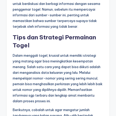
untuk berdiskusi dan berbagi informasi dengan sesama
penggemar togel. Namun, sebelum itu mempercayai
informasi dari sumber-sumber ini, penting untuk
memastikan bahwa sumber terpercaya supaya tidak
terjebak oleh informasi yang tidak benar.
Tips dan Strategi Permainan
Togel
Dalam menggali togel, krusial untuk memiliki strategi
yang matang agar bisa meningkatkan kesempatan
menang. Salah satu cara yang dapat bisa diikuti adalah
dari menganalisis data keluaran yang lalu. Melalui
mempelajari nomor-nomor yang sering sering muncul,
pemain bisa menghasilkan perkiraan yang lebih lebih baik
untuk nomor yang dipilihnya dipilih. Memanfaatkan
informasi sgp terbaru dan lengkap amat membantu
dalam proses proses ini.
Berikutnya, cobalah untuk agar mengatur jumlah
taruhannya yang kalian pasang. Alih-alih bertindak