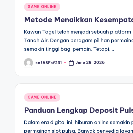
Posted
GAME ONLINE
in
Metode Menaikkan Kesempatan
Kawan Togel telah menjadi sebuah platform
Tanah Air. Dengan beragam pilihan permainan
semakin tinggi bagi pemain. Tetapi,…
June 28, 2026
safASFsf231
Posted
by
Posted
GAME ONLINE
in
Panduan Lengkap Deposit Pulsa
Dalam era digital ini, hiburan online semaki
permainan slot pulsa. Banyak penyedia la