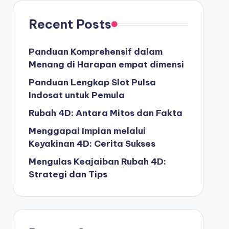
Recent Posts
Panduan Komprehensif dalam
Menang di Harapan empat dimensi
Panduan Lengkap Slot Pulsa
Indosat untuk Pemula
Rubah 4D: Antara Mitos dan Fakta
Menggapai Impian melalui
Keyakinan 4D: Cerita Sukses
Mengulas Keajaiban Rubah 4D:
Strategi dan Tips