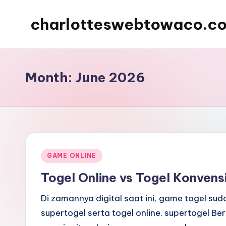
charlotteswebtowaco.c
Skip
to
content
Month:
June 2026
Posted
GAME ONLINE
in
Togel Online vs Togel Konven
Di zamannya digital saat ini, game togel su
supertogel serta togel online. supertogel Ber