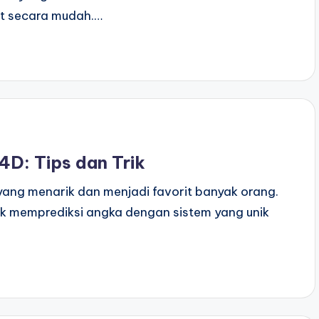
t secara mudah.…
4D: Tips dan Trik
ang menarik dan menjadi favorit banyak orang.
uk memprediksi angka dengan sistem yang unik