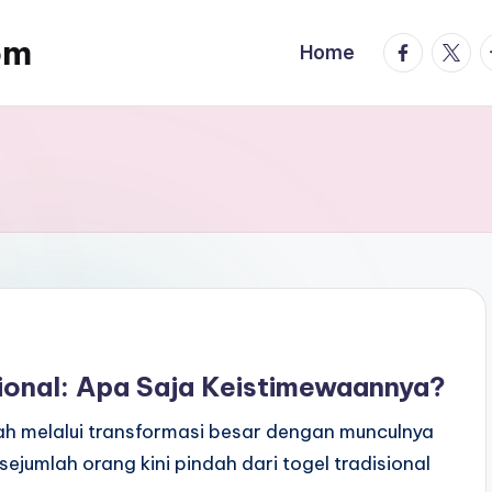
om
facebook.
twitte
t
Home
sional: Apa Saja Keistimewaannya?
dah melalui transformasi besar dengan munculnya
sejumlah orang kini pindah dari togel tradisional