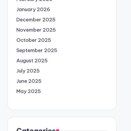
January 2026
December 2025
November 2025
October 2025
September 2025
August 2025
July 2025
June 2025
May 2025
Categories