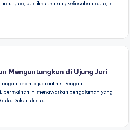
runtungan, dan ilmu tentang kelincahan kuda, ini
n Menguntungkan di Ujung Jari
angan pecinta judi online. Dengan
i, permainan ini menawarkan pengalaman yang
 Anda. Dalam dunia…