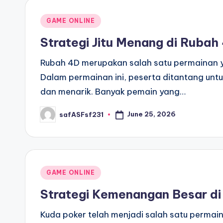
Posted
GAME ONLINE
in
Strategi Jitu Menang di Rubah 
Rubah 4D merupakan salah satu permainan y
Dalam permainan ini, peserta ditantang unt
dan menarik. Banyak pemain yang…
June 25, 2026
safASFsf231
Posted
by
Posted
GAME ONLINE
in
Strategi Kemenangan Besar di
Kuda poker telah menjadi salah satu perma