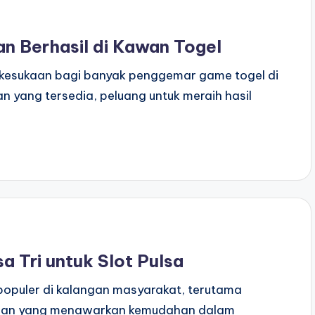
 Berhasil di Kawan Togel
 kesukaan bagi banyak penggemar game togel di
 yang tersedia, peluang untuk meraih hasil
 Tri untuk Slot Pulsa
n populer di kalangan masyarakat, terutama
yanan yang menawarkan kemudahan dalam