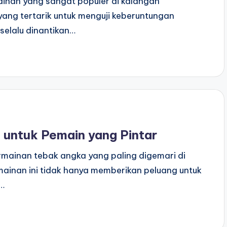
ainan yang sangat populer di kalangan
ang tertarik untuk menguji keberuntungan
selalu dinantikan…
untuk Pemain yang Pintar
rmainan tebak angka yang paling digemari di
ainan ini tidak hanya memberikan peluang untuk
i…