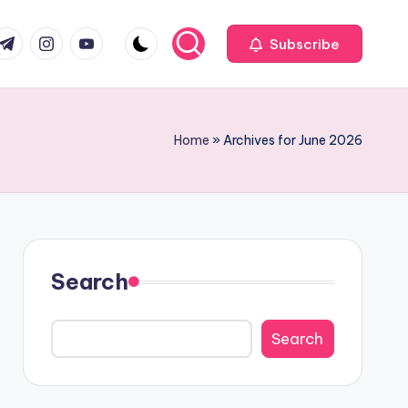
com
r.com
.me
instagram.com
youtube.com
Subscribe
Home
»
Archives for June 2026
Search
Search