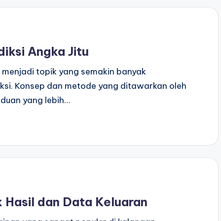
iksi Angka Jitu
 menjadi topik yang semakin banyak
ksi. Konsep dan metode yang ditawarkan oleh
duan yang lebih…
 Hasil dan Data Keluaran