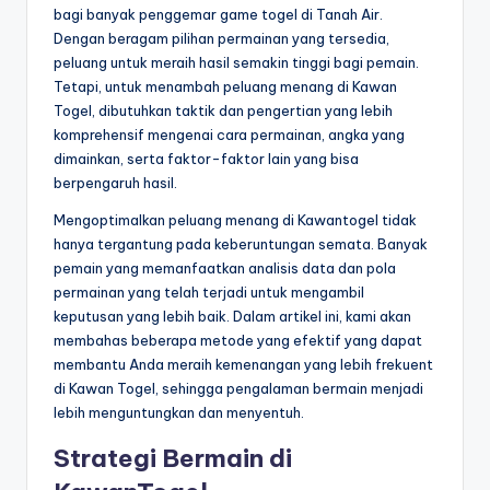
bagi banyak penggemar game togel di Tanah Air.
Dengan beragam pilihan permainan yang tersedia,
peluang untuk meraih hasil semakin tinggi bagi pemain.
Tetapi, untuk menambah peluang menang di Kawan
Togel, dibutuhkan taktik dan pengertian yang lebih
komprehensif mengenai cara permainan, angka yang
dimainkan, serta faktor-faktor lain yang bisa
berpengaruh hasil.
Mengoptimalkan peluang menang di Kawantogel tidak
hanya tergantung pada keberuntungan semata. Banyak
pemain yang memanfaatkan analisis data dan pola
permainan yang telah terjadi untuk mengambil
keputusan yang lebih baik. Dalam artikel ini, kami akan
membahas beberapa metode yang efektif yang dapat
membantu Anda meraih kemenangan yang lebih frekuent
di Kawan Togel, sehingga pengalaman bermain menjadi
lebih menguntungkan dan menyentuh.
Strategi Bermain di