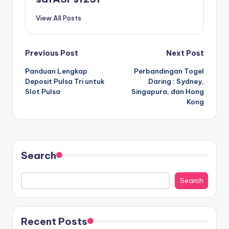
View All Posts
Post
Previous Post
Next Post
Panduan Lengkap
Perbandingan Togel
navigation
Deposit Pulsa Tri untuk
Daring : Sydney,
Slot Pulsa
Singapura, dan Hong
Kong
Search
Search
Recent Posts