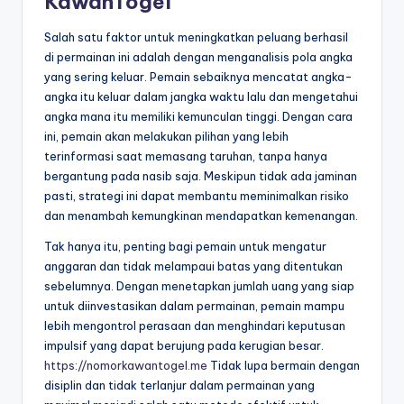
KawanTogel
Salah satu faktor untuk meningkatkan peluang berhasil
di permainan ini adalah dengan menganalisis pola angka
yang sering keluar. Pemain sebaiknya mencatat angka-
angka itu keluar dalam jangka waktu lalu dan mengetahui
angka mana itu memiliki kemunculan tinggi. Dengan cara
ini, pemain akan melakukan pilihan yang lebih
terinformasi saat memasang taruhan, tanpa hanya
bergantung pada nasib saja. Meskipun tidak ada jaminan
pasti, strategi ini dapat membantu meminimalkan risiko
dan menambah kemungkinan mendapatkan kemenangan.
Tak hanya itu, penting bagi pemain untuk mengatur
anggaran dan tidak melampaui batas yang ditentukan
sebelumnya. Dengan menetapkan jumlah uang yang siap
untuk diinvestasikan dalam permainan, pemain mampu
lebih mengontrol perasaan dan menghindari keputusan
impulsif yang dapat berujung pada kerugian besar.
https://nomorkawantogel.me
Tidak lupa bermain dengan
disiplin dan tidak terlanjur dalam permainan yang