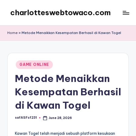
charlotteswebtowaco.com
Skip
to
content
Home
»
Metode Menaikkan Kesempatan Berhasil di Kawan Togel
Posted
GAME ONLINE
in
Metode Menaikkan
Kesempatan Berhasil
di Kawan Togel
safASFsf231
June 28, 2026
Posted
by
Kawan Togel telah menjadi sebuah platform kesukaan