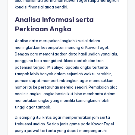
bisa menikmati permainan KawanTogel tanpa merugikan
kondisi finansial anda sendiri.
Analisa Informasi serta
Perkiraan Angka
Analisa data merupakan langkah krusial dalam
meningkatkan kesempatan menang di KawanTogel.
Dengan cara memanfaatkan data hasil undian yang lalu,
pengguna bisa mengidentifikasi contoh dan tren
potensial terjadi. Misalnya, apabila angka tertentu
tampak lebih banyak dalam sejumlah waktu terakhir,
pemain dapat mempertimbangkan agar memasukkan
nomor itu ke pertaruhan mereka sendiri. Pemakaian alat
analisis angka-angka basic ikut bisa membantu dalam
menentukan angka yang memiliki kemungkinan lebih
tinggi agar tampak.
Di samping itu, kritis agar memperhatikan jam serta
frekuensi undian. Setiap jenis game pada KawanTogel
punya jadwal tertentu yang dapat mempengaruhi