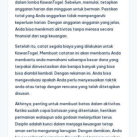
dalam lomba KawanTogel. Sebelum, memulai, tetapkan
anggaran harian dan mingguan untuk bermain. Pastikan
total yang Anda anggarkan tidak mempengaruhi
keperluan harian. Dengan anggaran anggaran yang jelas,
Anda bisa menikmati aktivitas tanpa merasa secara
finansial dari segi keuangan.
Setelah itu, catat segala biaya yang dilakukan untuk
KawanTogel. Membuat catatan ini akan membantu Anda
membantu anda memahami seberapa besar dana yang
terpakai diinvestasikan dan berapa banyak yang bisa
bisa diambil kembali. Dengan rekaman ini, Anda bisa
mengevaluasi apakah Anda perlu menyesuaikan taktik
anda atau tetap dengan rencana yang telah ditetapkan
disusun.
Akhirnya, penting untuk membuat batas dalam aktivitas.
Ketika sudah capai batasan yang ditentukan, hentikan
permainan walaupun ada godaan melanjutkan terus.
Disiplin adalah kunci dalam menjaga keuangan tetap
aman serta mengurangi kerugian. Dengan demikian, Anda