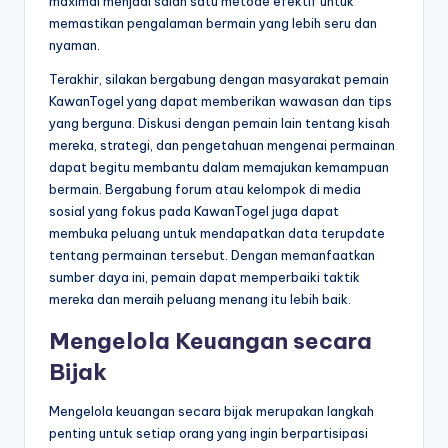
maximal menjadi salah satu metode efektif untuk
memastikan pengalaman bermain yang lebih seru dan
nyaman.
Terakhir, silakan bergabung dengan masyarakat pemain
KawanTogel yang dapat memberikan wawasan dan tips
yang berguna. Diskusi dengan pemain lain tentang kisah
mereka, strategi, dan pengetahuan mengenai permainan
dapat begitu membantu dalam memajukan kemampuan
bermain. Bergabung forum atau kelompok di media
sosial yang fokus pada KawanTogel juga dapat
membuka peluang untuk mendapatkan data terupdate
tentang permainan tersebut. Dengan memanfaatkan
sumber daya ini, pemain dapat memperbaiki taktik
mereka dan meraih peluang menang itu lebih baik.
Mengelola Keuangan secara
Bijak
Mengelola keuangan secara bijak merupakan langkah
penting untuk setiap orang yang ingin berpartisipasi