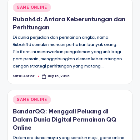
Posted
GAME ONLINE
in
Rubah4d: Antara Keberuntungan dan
Perhitungan
Di dunia perjudian dan permainan angka, nama
Rubah4d semakin mencuri perhatian banyak orang.
Platform ini menawarkan pengalaman yang unik bagi
para pemain, menggabungkan elemen keberuntungan
dengan strategi perhitungan yang matang.…
safASFsf231
July 16, 2026
Posted
by
Posted
GAME ONLINE
in
BandarQQ: Menggali Peluang di
Dalam Dunia Digital Permainan QQ
Online
Dalam era dunia maya yang semakin maju, game online