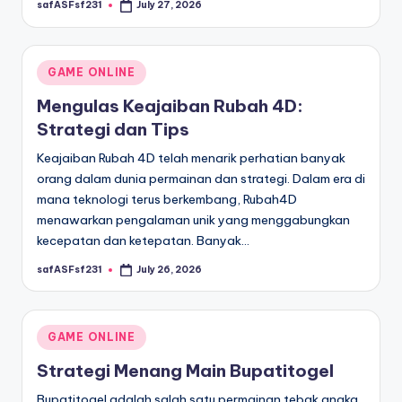
safASFsf231
July 27, 2026
Posted
by
Posted
GAME ONLINE
in
Mengulas Keajaiban Rubah 4D:
Strategi dan Tips
Keajaiban Rubah 4D telah menarik perhatian banyak
orang dalam dunia permainan dan strategi. Dalam era di
mana teknologi terus berkembang, Rubah4D
menawarkan pengalaman unik yang menggabungkan
kecepatan dan ketepatan. Banyak…
safASFsf231
July 26, 2026
Posted
by
Posted
GAME ONLINE
in
Strategi Menang Main Bupatitogel
Bupatitogel adalah salah satu permainan tebak angka