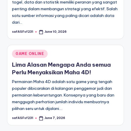
togel, data dan statistik memiliki peranan yang sangat
penting dalam membangun strategi yang efektif. Salah
satu sumber informasi yang paling dicari adalah data
dari…
safASFsf231
June 10, 2026
Posted
by
Posted
GAME ONLINE
in
Lima Alasan Mengapa Anda semua
Perlu Menyaksikan Maha 4D!
Permainan Maha 4D adalah satu game yang tengah
populer dibicarakan di kalangan penggemar judi dan
permainan keberuntungan. Konsepnya yang baru dan
menggugah perhatian jumlah individu membuatnya
pilihan seru untuk dijalani.…
safASFsf231
June 7, 2026
Posted
by