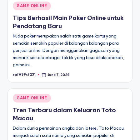
Posted
GAME ONLINE
in
Tips Berhasil Main Poker Online untuk
Pendatang Baru
Kuda poker merupakan salah satu game kartu yang
semakin semakin populer di kalangan kalangan para
penjudi online. Dengan menggunakan gagasan yang
menarik serta berbagai taktik yang bisa dilaksanakan,
game ini…
safASFsf231
June 7, 2026
Posted
by
Posted
GAME ONLINE
in
Tren Terbaru dalam Keluaran Toto
Macau
Dalam dunia permainan angka dan lotere, Toto Macau
menjadi salah satu nama yang semakin populer di