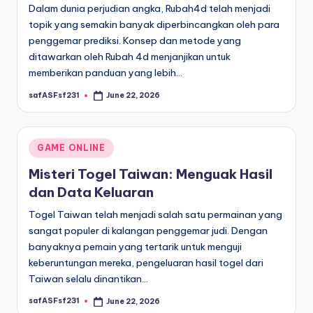
Dalam dunia perjudian angka, Rubah4d telah menjadi
topik yang semakin banyak diperbincangkan oleh para
penggemar prediksi. Konsep dan metode yang
ditawarkan oleh Rubah 4d menjanjikan untuk
memberikan panduan yang lebih…
safASFsf231
June 22, 2026
Posted
by
Posted
GAME ONLINE
in
Misteri Togel Taiwan: Menguak Hasil
dan Data Keluaran
Togel Taiwan telah menjadi salah satu permainan yang
sangat populer di kalangan penggemar judi. Dengan
banyaknya pemain yang tertarik untuk menguji
keberuntungan mereka, pengeluaran hasil togel dari
Taiwan selalu dinantikan…
safASFsf231
June 22, 2026
Posted
by