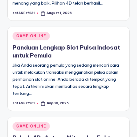
menang yang baik, Pilihan 4D telah berhasil…
safASFsf231
August 1, 2026
Posted
by
Posted
GAME ONLINE
in
Panduan Lengkap Slot Pulsa Indosat
untuk Pemula
Jika Anda seorang pemula yang sedang mencari cara
untuk melakukan transaksi menggunakan pulsa dalam
permainan slot online, Anda berada di tempat yang
tepat. Artikel ini akan membahas secara lengkap
tentang…
safASFsf231
July 30, 2026
Posted
by
Posted
GAME ONLINE
in