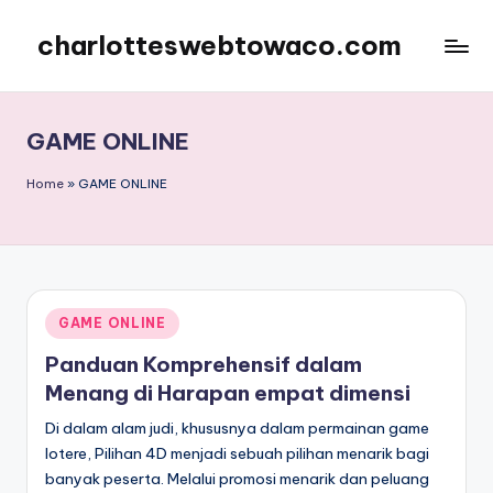
charlotteswebtowaco.com
Skip
to
content
GAME ONLINE
Home
»
GAME ONLINE
Posted
GAME ONLINE
in
Panduan Komprehensif dalam
Menang di Harapan empat dimensi
Di dalam alam judi, khususnya dalam permainan game
lotere, Pilihan 4D menjadi sebuah pilihan menarik bagi
banyak peserta. Melalui promosi menarik dan peluang