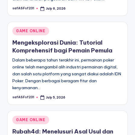
safASFsf231
July 6, 2026
Posted
by
Posted
GAME ONLINE
in
Mengeksplorasi Dunia: Tutorial
Komprehensif bagi Pemain Pemula
Dalam beberapa tahun terakhir ini, permainan poker
online telah mengambil alih industri permainan digital,
dan salah satu platform yang sangat diakui adalah IDN
Poker. Dengan berbagai beragam fitur dan
kenyamanan…
safASFsf231
July 5, 2026
Posted
by
Posted
GAME ONLINE
in
Rubah4d: Menelusuri Asal Usul dan