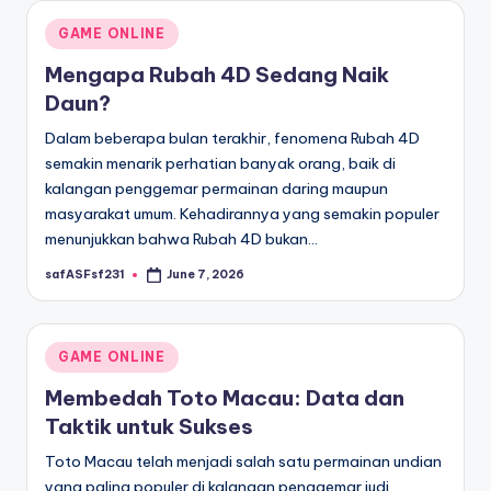
Posted
GAME ONLINE
in
Mengapa Rubah 4D Sedang Naik
Daun?
Dalam beberapa bulan terakhir, fenomena Rubah 4D
semakin menarik perhatian banyak orang, baik di
kalangan penggemar permainan daring maupun
masyarakat umum. Kehadirannya yang semakin populer
menunjukkan bahwa Rubah 4D bukan…
safASFsf231
June 7, 2026
Posted
by
Posted
GAME ONLINE
in
Membedah Toto Macau: Data dan
Taktik untuk Sukses
Toto Macau telah menjadi salah satu permainan undian
yang paling populer di kalangan penggemar judi.