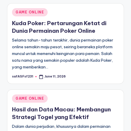
Posted
GAME ONLINE
in
Kuda Poker: Pertarungan Ketat di
Dunia Permainan Poker Online
Selama tahun-tahun terakhir, dunia permainan poker
online semakin maju pesat, seiring beraneka platform
muncul untuk memenuhi keinginan para pemain. Salah
satu nama yang semakin populer adalah Kuda Poker,
yang memberikan…
safASFsf231
June 11, 2026
Posted
by
Posted
GAME ONLINE
in
Hasil dan Data Macau: Membangun
Strategi Togel yang Efektif
Dalam dunia perjudian, khususnya dalam permainan