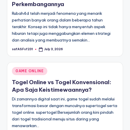
Perkembangannya
Rubah4d telah menjadi fenomena yang menarik
perhatian banyak orang dalam beberapa tahun
terakhir. Konsep ini tidak hanya menyentuh aspek
hiburan tetapi juga menggabungkan elemen strategi
dan analisis yang membuatnya semakin…
safASFsf231
July 3, 2026
Posted
by
Posted
GAME ONLINE
in
Togel Online vs Togel Konvensional:
Apa Saja Keistimewaannya?
Di zamannya digital saat ini, game togel sudah melalui
transformasi besar dengan munculnya supertogel serta
togel online. supertogel Bersejumlah orang kini pindah
dari togel tradisional menuju situs daring yang
menawarkan…