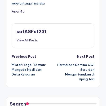
keberuntungan mereka.
Rubah4d
safASFsf231
View All Posts
Post
Previous Post
Next Post
Misteri Togel Taiwan:
Permainan Domino QQ:
navigation
Menguak Hasil dan
Seru dan
Data Keluaran
Menguntungkan di
Ujung Jari
Search