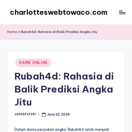
charlotteswebtowaco.com
Skip
to
content
Home
»
Rubah4d: Rahasia di Balik Prediksi Angka Jitu
Posted
GAME ONLINE
in
Rubah4d: Rahasia di
Balik Prediksi Angka
Jitu
safASFsf231
June 22, 2026
Posted
by
Dalam dunia perjudian angka, Rubah4d telah menjadi