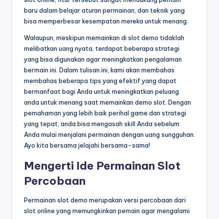
baru dalam belajar aturan permainan, dan teknik yang
bisa memperbesar kesempatan mereka untuk menang.
Walaupun, meskipun memainkan di slot demo tidaklah
melibatkan uang nyata, terdapat beberapa strategi
yang bisa digunakan agar meningkatkan pengalaman
bermain ini. Dalam tulisan ini, kami akan membahas
membahas beberapa tips yang efektif yang dapat
bermanfaat bagi Anda untuk meningkatkan peluang
anda untuk menang saat memainkan demo slot. Dengan
pemahaman yang lebih baik perihal game dan strategi
yang tepat, anda bisa mengasah skill Anda sebelum
Anda mulai menjalani permainan dengan uang sungguhan.
Ayo kita bersama jelajahi bersama-sama!
Mengerti Ide Permainan Slot
Percobaan
Permainan slot demo merupakan versi percobaan dari
slot online yang memungkinkan pemain agar mengalami