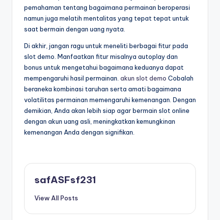
pemahaman tentang bagaimana permainan beroperasi
namun juga melatih mentalitas yang tepat tepat untuk
saat bermain dengan uang nyata.
Di akhir, jangan ragu untuk meneliti berbagai fitur pada
slot demo. Manfaatkan fitur misalnya autoplay dan
bonus untuk mengetahui bagaimana keduanya dapat
mempengaruhi hasil permainan.
akun slot demo
Cobalah
beraneka kombinasi taruhan serta amati bagaimana
volatilitas permainan memengaruhi kemenangan. Dengan
demikian, Anda akan lebih siap agar bermain slot online
dengan akun uang asli, meningkatkan kemungkinan
kemenangan Anda dengan signifikan.
safASFsf231
View All Posts