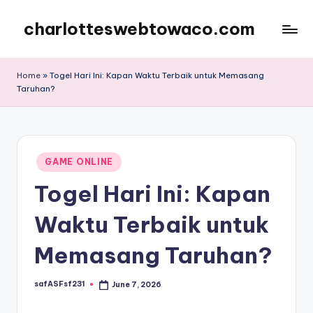
charlotteswebtowaco.com
Skip
to
content
Home
»
Togel Hari Ini: Kapan Waktu Terbaik untuk Memasang
Taruhan?
Posted
GAME ONLINE
in
Togel Hari Ini: Kapan
Waktu Terbaik untuk
Memasang Taruhan?
safASFsf231
June 7, 2026
Posted
by