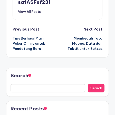
safASFsf231
View All Posts
Post
Previous Post
Next Post
Tips Berhasil Main
Membedah Toto
navigation
Poker Online untuk
Macau: Data dan
Pendatang Baru
Taktik untuk Sukses
Search
Search
Recent Posts