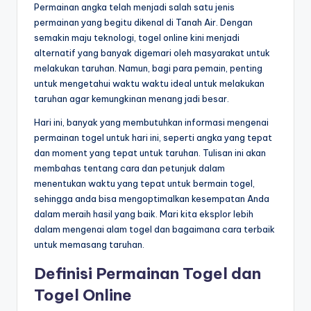
Permainan angka telah menjadi salah satu jenis
permainan yang begitu dikenal di Tanah Air. Dengan
semakin maju teknologi, togel online kini menjadi
alternatif yang banyak digemari oleh masyarakat untuk
melakukan taruhan. Namun, bagi para pemain, penting
untuk mengetahui waktu waktu ideal untuk melakukan
taruhan agar kemungkinan menang jadi besar.
Hari ini, banyak yang membutuhkan informasi mengenai
permainan togel untuk hari ini, seperti angka yang tepat
dan moment yang tepat untuk taruhan. Tulisan ini akan
membahas tentang cara dan petunjuk dalam
menentukan waktu yang tepat untuk bermain togel,
sehingga anda bisa mengoptimalkan kesempatan Anda
dalam meraih hasil yang baik. Mari kita eksplor lebih
dalam mengenai alam togel dan bagaimana cara terbaik
untuk memasang taruhan.
Definisi Permainan Togel dan
Togel Online