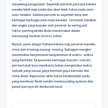
menjelang pengundian. Sejumlah petaruh percaya bahwa
mereka lebih siap sedia dan akan lebih fokus pada saat-
saat terakhir. Selama periode ini sejumlah data dari
berbagai berbagai asal mulai beredar, termasuk tebakan
dan angka yang populer oleh petaruh. Ini sering jadi
faktor penting ketika Anda menentukan dalam
memasang taruhan di lotto online.
Namun, perlu diingat bahwa bahwa tiap petaruh memiliki
ritme dan strategi masing-masing. Sebagian mungkin
menemukan kenyamanan kenyamanan di waktu-waktu
yang berbeda. Eksperimen berbagai macam-macam
jam bertaruh bisa membantu kalian mengetahui waktu
terbaik yang sesuai gaya bermain gaya bermain dan
ritme Anda. Keputusan akhir harus berdasarkan pada
yang membuat Anda sendiri merasa paling nyaman dan
penuh percaya diri ketika bertaruh.