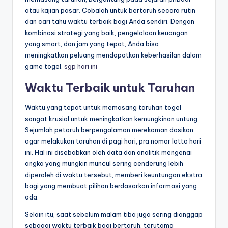
atau kajian pasar. Cobalah untuk bertaruh secara rutin
dan cari tahu waktu terbaik bagi Anda sendiri. Dengan
kombinasi strategi yang baik, pengelolaan keuangan
yang smart, dan jam yang tepat, Anda bisa
meningkatkan peluang mendapatkan keberhasilan dalam
game togel.
sgp hari ini
Waktu Terbaik untuk Taruhan
Waktu yang tepat untuk memasang taruhan togel
sangat krusial untuk meningkatkan kemungkinan untung.
Sejumlah petaruh berpengalaman merekoman dasikan
agar melakukan taruhan di pagi hari, pra nomor lotto hari
ini. Hal ini disebabkan oleh data dan analitik mengenai
angka yang mungkin muncul sering cenderung lebih
diperoleh di waktu tersebut, memberi keuntungan ekstra
bagi yang membuat pilihan berdasarkan informasi yang
ada.
Selain itu, saat sebelum malam tiba juga sering dianggap
sebagai waktu terbaik bagi bertaruh, terutama