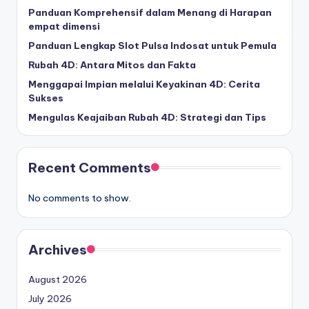
Panduan Komprehensif dalam Menang di Harapan
empat dimensi
Panduan Lengkap Slot Pulsa Indosat untuk Pemula
Rubah 4D: Antara Mitos dan Fakta
Menggapai Impian melalui Keyakinan 4D: Cerita
Sukses
Mengulas Keajaiban Rubah 4D: Strategi dan Tips
Recent Comments
No comments to show.
Archives
August 2026
July 2026