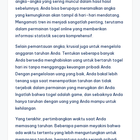
angka-angka yang sering muncul dalam hasil hasil
sebelumnya, Anda bisa berupaya meramalkan angka
yang kemungkinan akan tampil di hari-hari mendatang.
Mengamati tren ini menjadi sangatlah penting, terutama
dalam permainan togel online yang memberikan
informasi statistik secara komprehensif.
Selain pemantauan angka, krusial juga untuk mengelola
anggaran taruhan Anda. Tentukan seberapa banyak
Anda bersedia menghabiskan uang untuk bertaruh togel
hari ini tanpa mengganggu keuangan pribadi Anda.
Dengan pengelolaan uang yang baik, Anda bakal lebih
tenang saja saat menempatkan taruhan dan tidak
terjebak dalam permainan yang merugikan diri Anda.
Ingatlah bahwa togel adalah game, dan sebaiknya Anda
hanya taruhan dengan uang yang Anda mampu untuk
kehilangan.
Yang terakhir, pertimbangkan waktu saat Anda
memasang taruhan. Beberapa pemain meyakini bahwa
ada waktu tertentu yang lebih menguntungkan untuk
memasang taruhan, bergantung pada sejarah pribadi