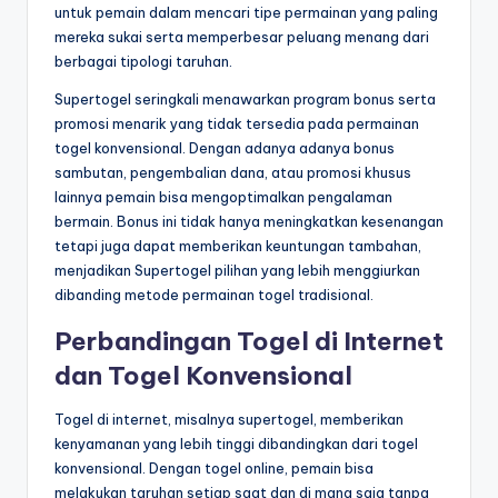
untuk pemain dalam mencari tipe permainan yang paling
mereka sukai serta memperbesar peluang menang dari
berbagai tipologi taruhan.
Supertogel seringkali menawarkan program bonus serta
promosi menarik yang tidak tersedia pada permainan
togel konvensional. Dengan adanya adanya bonus
sambutan, pengembalian dana, atau promosi khusus
lainnya pemain bisa mengoptimalkan pengalaman
bermain. Bonus ini tidak hanya meningkatkan kesenangan
tetapi juga dapat memberikan keuntungan tambahan,
menjadikan Supertogel pilihan yang lebih menggiurkan
dibanding metode permainan togel tradisional.
Perbandingan Togel di Internet
dan Togel Konvensional
Togel di internet, misalnya supertogel, memberikan
kenyamanan yang lebih tinggi dibandingkan dari togel
konvensional. Dengan togel online, pemain bisa
melakukan taruhan setiap saat dan di mana saja tanpa