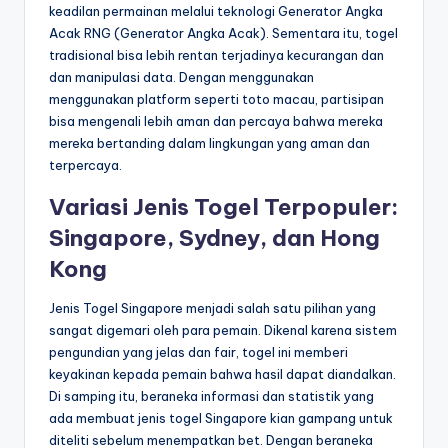
keadilan permainan melalui teknologi Generator Angka
Acak RNG (Generator Angka Acak). Sementara itu, togel
tradisional bisa lebih rentan terjadinya kecurangan dan
dan manipulasi data. Dengan menggunakan
menggunakan platform seperti toto macau, partisipan
bisa mengenali lebih aman dan percaya bahwa mereka
mereka bertanding dalam lingkungan yang aman dan
terpercaya.
Variasi Jenis Togel Terpopuler:
Singapore, Sydney, dan Hong
Kong
Jenis Togel Singapore menjadi salah satu pilihan yang
sangat digemari oleh para pemain. Dikenal karena sistem
pengundian yang jelas dan fair, togel ini memberi
keyakinan kepada pemain bahwa hasil dapat diandalkan.
Di samping itu, beraneka informasi dan statistik yang
ada membuat jenis togel Singapore kian gampang untuk
diteliti sebelum menempatkan bet. Dengan beraneka