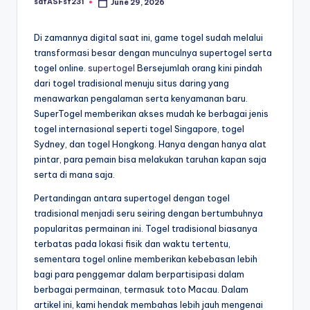
safASFsf231
June 29, 2026
Posted
by
Di zamannya digital saat ini, game togel sudah melalui
transformasi besar dengan munculnya supertogel serta
togel online.
supertogel
Bersejumlah orang kini pindah
dari togel tradisional menuju situs daring yang
menawarkan pengalaman serta kenyamanan baru.
SuperTogel memberikan akses mudah ke berbagai jenis
togel internasional seperti togel Singapore, togel
Sydney, dan togel Hongkong. Hanya dengan hanya alat
pintar, para pemain bisa melakukan taruhan kapan saja
serta di mana saja.
Pertandingan antara supertogel dengan togel
tradisional menjadi seru seiring dengan bertumbuhnya
popularitas permainan ini. Togel tradisional biasanya
terbatas pada lokasi fisik dan waktu tertentu,
sementara togel online memberikan kebebasan lebih
bagi para penggemar dalam berpartisipasi dalam
berbagai permainan, termasuk toto Macau. Dalam
artikel ini, kami hendak membahas lebih jauh mengenai