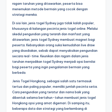
ragam taruhan yang ditawarkan, peserta bisa
menemukan metode bermain yang cocok dengan
strategi mereka.
Di sisi lain, jenis togel Sydney juga tidak kalah populer,
khususnya di kalangan pecinta jenis togel online. Melalui
skedul pengundian yang terarah dan manfaat yang
ditawarkan, jenis togel Sydney membuat magnet bagi
peserta. Kebanyakan orang suka kemudahan live draw
yang disediakan, sebab dapat menyaksikan pengundian
secara real-time. Keunikan dan ragam dalam jenis
taruhan menjadikan togel Sydney menjadi opsi bernilai
bagi peserta yang ingin pengalaman bermain yang
berbeda.
Jenis Togel Hongkong, sebagai salah satu termasuk
tertua dan paling populer, memiliki jumlah pecinta setia.
Cara pengundian yang teratur dan nama baik yang
dibentuk selama bertahun-tahun membuat jenis togel
Hongkong opsi yang amat digemari. Di samping itu,
beberapa data dan strategi yang berkembang di