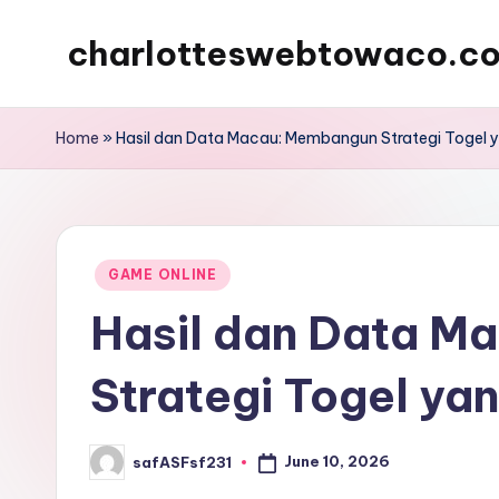
charlotteswebtowaco.c
Skip
to
content
Home
»
Hasil dan Data Macau: Membangun Strategi Togel y
Posted
GAME ONLINE
in
Hasil dan Data M
Strategi Togel yan
June 10, 2026
safASFsf231
Posted
by