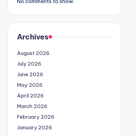
No comments to show.
Archives
August 2026
July 2026
June 2026
May 2026
April 2026
March 2026
February 2026
January 2026