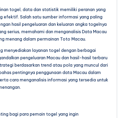
nan togel, data dan statistik memiliki peranan yang
efektif. Salah satu sumber informasi yang paling
engan hasil pengeluaran dan keluaran angka togelnya
yang serius, memahami dan menganalisis Data Macau
uang menang dalam permainan Toto Macau.
g menyediakan layanan togel dengan berbagai
dalkan pengeluaran Macau dan hasil-hasil terbaru
rategi berdasarkan trend atau pola yang muncul dari
membahas pentingnya penggunaan data Macau dalam
erta cara menganalisis informasi yang tersedia untuk
menangan.
ng bagi para pemain togel yang ingin