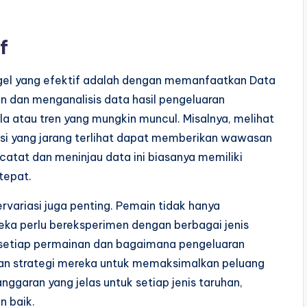
f
ogel yang efektif adalah dengan memanfaatkan Data
dan menganalisis data hasil pengeluaran
a atau tren yang mungkin muncul. Misalnya, melihat
si yang jarang terlihat dapat memberikan wawasan
catat dan meninjau data ini biasanya memiliki
tepat.
rvariasi juga penting. Pemain tidak hanya
reka perlu bereksperimen dengan berbagai jenis
etiap permainan dan bagaimana pengeluaran
an strategi mereka untuk memaksimalkan peluang
ggaran yang jelas untuk setiap jenis taruhan,
n baik.