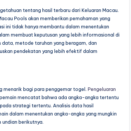
getahuan tentang hasil terbaru dari Keluaran Macau.
ri Macau Pools akan memberikan pemahaman yang
masi ini tidak hanya membantu dalam menentukan
dalam membuat keputusan yang lebih informasional di
 data, metode taruhan yang beragam, dan
skan pendekatan yang lebih efektif dalam
g menarik bagi para penggemar togel.
Pengeluaran
k pemain mencatat bahwa ada angka-angka tertentu
da strategi tertentu. Analisis data hasil
ain dalam menentukan angka-angka yang mungkin
m undian berikutnya.