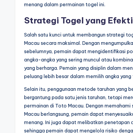
menang dalam permainan togel ini.
Strategi Togel yang Efekti
Salah satu kunci untuk membangun strategi t
Macau secara maksimal. Dengan mengumpulkan 
sebelumnya, pemain dapat mengidentifikasi pol
angka-angka yang sering muncul atau kombina
yang berharga. Pemain yang disiplin dalam men
peluang lebih besar dalam memilih angka yang 
Selain itu, penggunaan metode taruhan yang be
bergantung pada satu jenis taruhan, tetapi me
permainan di Toto Macau. Dengan memahami s
Macau berlangsung, pemain dapat menyesuaik
menang. Ini juga dapat melibatkan penetapan an
sehingga pemain dapat mengelola risiko denga