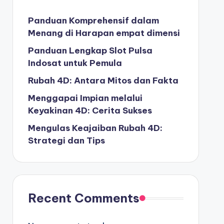
Panduan Komprehensif dalam
Menang di Harapan empat dimensi
Panduan Lengkap Slot Pulsa
Indosat untuk Pemula
Rubah 4D: Antara Mitos dan Fakta
Menggapai Impian melalui
Keyakinan 4D: Cerita Sukses
Mengulas Keajaiban Rubah 4D:
Strategi dan Tips
Recent Comments