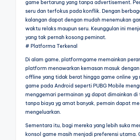
game bertarung yang tanpa advertisement. Per
seru dan terfokus pada konflik. Dengan berbaga
kalangan dapat dengan mudah menemukan game 
waktu relaks maupun seru. Keunggulan ini menj
yang tak pernah kosong peminat.
# Platforma Terkenal
Di alam game, platformgame memainkan peran
platform menawarkan kemasan masuk dengan ra
offline yang tidak berat hingga game online yg
game pada Android seperti PUBG Mobile men
menggemari permainan yg dapat dimainkan di t
tanpa biaya yg amat banyak, pemain dapat me
mengeluarkan.
Sementara itu, bagi mereka yang lebih suka m
konsol game masih menjadi preferensi utama. 