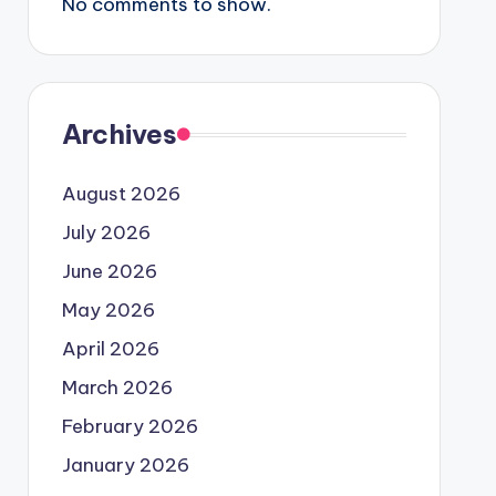
No comments to show.
Archives
August 2026
July 2026
June 2026
May 2026
April 2026
March 2026
February 2026
January 2026