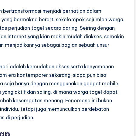
ah bertransformasi menjadi perhatian dalam
h yang bermakna berarti sekelompok sejumlah warga
itas perjudian togel secara daring. Seiring dengan
aan internet yang kian makin mudah diakses, semakin
dan menjadikannya sebagai bagian sebuah unsur
mari adalah kemudahan akses serta kenyamanan
lam era kontemporer sekarang, siapa pun bisa
ana saja hanya dengan menggunakan gadget mobile
yang aktif dan saling, di mana warga togel dapat
enambah kesempatan menang. Fenomena ini bukan
individu, tetapi juga memunculkan perdebatan
n di perjudian.
lap