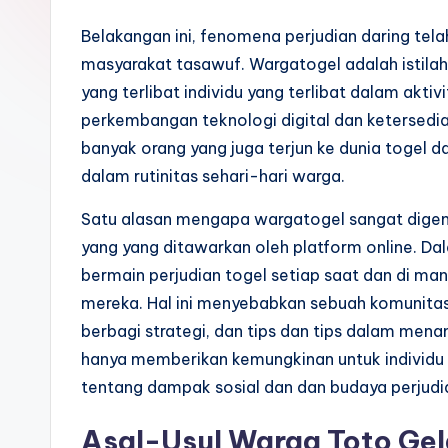
Belakangan ini, fenomena perjudian daring tel
masyarakat tasawuf. Wargatogel adalah istila
yang terlibat individu yang terlibat dalam aktiv
perkembangan teknologi digital dan ketersedi
banyak orang yang juga terjun ke dunia togel 
dalam rutinitas sehari-hari warga.
Satu alasan mengapa wargatogel sangat dige
yang yang ditawarkan oleh platform online. Da
bermain perjudian togel setiap saat dan di m
mereka. Hal ini menyebabkan sebuah komunitas 
berbagi strategi, dan tips dan tips dalam m
hanya memberikan kemungkinan untuk individu 
tentang dampak sosial dan dan budaya perjudia
Asal-Usul Warga Toto Ge