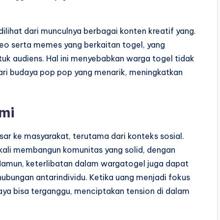
dilihat dari munculnya berbagai konten kreatif yang.
o serta memes yang berkaitan togel, yang
uk audiens. Hal ini menyebabkan warga togel tidak
n dari budaya pop pop yang menarik, meningkatkan
mi
 ke masyarakat, terutama dari konteks sosial.
g kali membangun komunitas yang solid, dengan
Namun, keterlibatan dalam wargatogel juga dapat
ubungan antarindividu. Ketika uang menjadi fokus
caya bisa terganggu, menciptakan tension di dalam