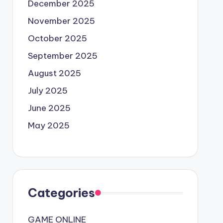
December 2025
November 2025
October 2025
September 2025
August 2025
July 2025
June 2025
May 2025
Categories
GAME ONLINE