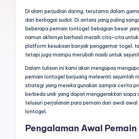
Di alam perjudian daring, terutama dalam game
dari berbagai sudut. Di antara yang paling san
beberapa pemain Iontogel Sebagian besar yan
namun akhirnya berhasil meraih cita-cita untuk 
platform kesukaan banyak penggemar togel, t
tetapi juga mampu merubah nasib untuk sejumla
Dalam tulisan ini kami akan mengupas mengu
pemain Iontogel berjuang melewati sejumlah r
strategi yang mereka gunakan sampai cerita pr
berbeda unik yang dapat menggerakkan siapa 
telusuri perjalanan para pemain dari awal awa
Iontogel.
Pengalaman Awal Pemain 