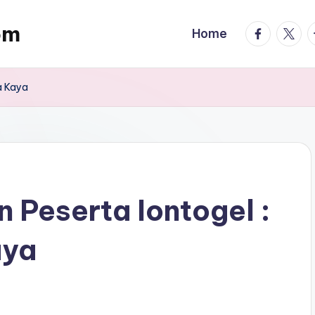
om
facebook.
twitte
t
Home
ga Kaya
 Peserta Iontogel :
aya