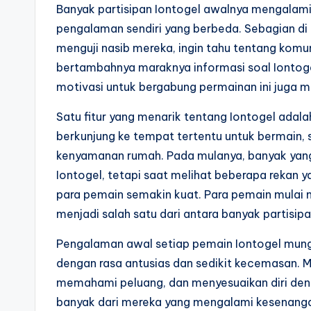
Banyak partisipan Iontogel awalnya mengalami 
pengalaman sendiri yang berbeda. Sebagian di
menguji nasib mereka, ingin tahu tentang komu
bertambahnya maraknya informasi soal Iontogel
motivasi untuk bergabung permainan ini juga m
Satu fitur yang menarik tentang Iontogel ada
berkunjung ke tempat tertentu untuk bermain, 
kenyamanan rumah. Pada mulanya, banyak yang
Iontogel, tetapi saat melihat beberapa rekan 
para pemain semakin kuat. Para pemain mulai 
menjadi salah satu dari antara banyak partisipa
Pengalaman awal setiap pemain Iontogel mungk
dengan rasa antusias dan sedikit kecemasan. 
memahami peluang, dan menyesuaikan diri deng
banyak dari mereka yang mengalami kesenangan