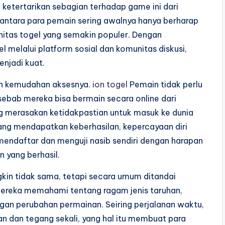
ketertarikan sebagian terhadap game ini dari
 antara para pemain sering awalnya hanya berharap
nitas togel yang semakin populer. Dengan
 melalui platform sosial dan komunitas diskusi,
enjadi kuat.
lah kemudahan aksesnya.
ion togel
Pemain tidak perlu
sebab mereka bisa bermain secara online dari
 merasakan ketidakpastian untuk masuk ke dunia
yang mendapatkan keberhasilan, kepercayaan diri
mendaftar dan menguji nasib sendiri dengan harapan
n yang berhasil.
in tidak sama, tetapi secara umum ditandai
Mereka memahami tentang ragam jenis taruhan,
an perubahan permainan. Seiring perjalanan waktu,
 dan tegang sekali, yang hal itu membuat para