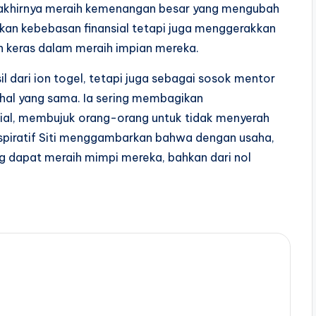
 akhirnya meraih kemenangan besar yang mengubah
ikan kebebasan finansial tetapi juga menggerakkan
ih keras dalam meraih impian mereka.
sil dari ion togel, tetapi juga sebagai sosok mentor
hal yang sama. Ia sering membagikan
ial, membujuk orang-orang untuk tidak menyerah
spiratif Siti menggambarkan bahwa dengan usaha,
g dapat meraih mimpi mereka, bahkan dari nol