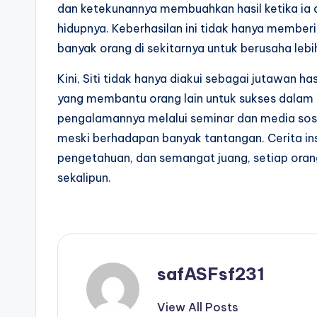
dan ketekunannya membuahkan hasil ketika ia
hidupnya. Keberhasilan ini tidak hanya member
banyak orang di sekitarnya untuk berusaha leb
Kini, Siti tidak hanya diakui sebagai jutawan ha
yang membantu orang lain untuk sukses dalam 
pengalamannya melalui seminar dan media sos
meski berhadapan banyak tantangan. Cerita in
pengetahuan, dan semangat juang, setiap oran
sekalipun.
safASFsf231
View All Posts