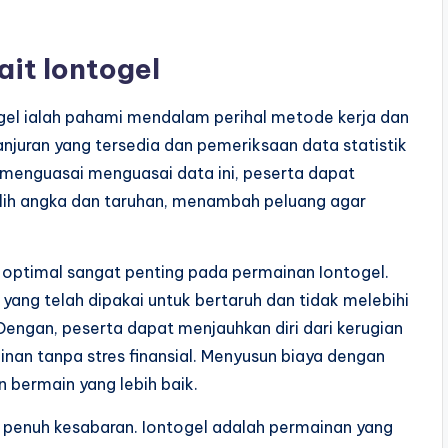
it Iontogel
ogel ialah pahami mendalam perihal metode kerja dan
anjuran yang tersedia dan pemeriksaan data statistik
menguasai menguasai data ini, peserta dapat
lih angka dan taruhan, menambah peluang agar
 optimal sangat penting pada permainan Iontogel.
ang telah dipakai untuk bertaruh dan tidak melebihi
. Dengan, peserta dapat menjauhkan diri dari kerugian
nan tanpa stres finansial. Menyusun biaya dengan
bermain yang lebih baik.
n penuh kesabaran. Iontogel adalah permainan yang