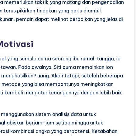
uga memerlukan taktik yang matang dan pengendalian
 terus pikirkan tindakan yang perlu diambil.
nan, pemain dapat melihat perbaikan yang jelas di
Motivasi
ogel yang semula cuma seorang ibu rumah tangga, ia
utawan. Pada awalnya, Siti cuma memainkan ion
k menghasilkan? uang. Akan tetapi, setelah beberapa
 dan metode yang bisa membantunya meningkatkan
iti kembali mengatur keuangannya dengan lebih baik
n menggunakan sistem analisis data untuk
nghabiskan berjam-jam setiap minggu untuk
rasi kombinasi angka yang berpotensi. Ketabahan