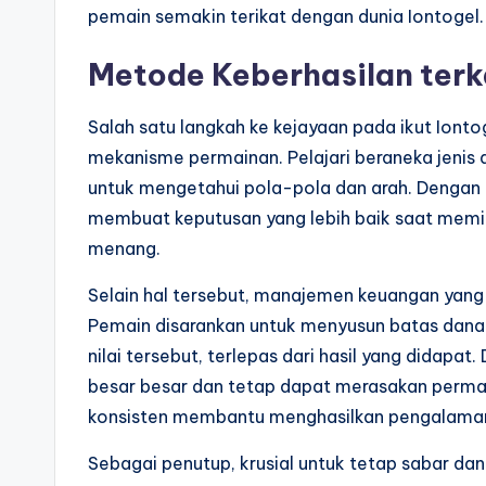
pemain semakin terikat dengan dunia Iontogel.
Metode Keberhasilan terka
Salah satu langkah ke kejayaan pada ikut Iont
mekanisme permainan. Pelajari beraneka jenis 
untuk mengetahui pola-pola dan arah. Dengan 
membuat keputusan yang lebih baik saat memi
menang.
Selain hal tersebut, manajemen keuangan yang
Pemain disarankan untuk menyusun batas dana y
nilai tersebut, terlepas dari hasil yang didapat
besar besar dan tetap dapat merasakan permai
konsisten membantu menghasilkan pengalaman 
Sebagai penutup, krusial untuk tetap sabar da