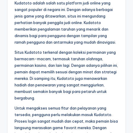
Kudatoto adalah salah satu platform judi online yang
sangat populer di negara ini. Dengan adanya berbagai
jenis game yang ditawarkan, situs ini mengundang
perhatian banyak penggila judi online. Kudatoto
memberikan pengalaman taruhan yang menarik dan
dinamis bagi para pengguna dengan tampilan yang
ramah pengguna dan antarmuka yang mudah dinavigasi.
Situs Kudatoto terkenal dengan koleksi permainan yang
bermacam-macam, termasuk taruhan olahraga,
permainan kasino, dan lain lagi. Dengan adanya pilihan ini,
pemain dapat memilih sesuai dengan minat dan strategi
mereka. Di samping itu, Kudatoto juga menawarkan
hadiah dan penawaran yang sangat menggiurkan,
membuat semakin banyak bagi para petaruh untuk
bergabung.
Untuk mengakses semua fitur dan pelayanan yang
tersedia, pengguna perlu melakukan masuk Kudatoto.
Proses login sangat mudah dan cepat, maka pemain bisa
langsung merasakan game favorit mereka. Dengan