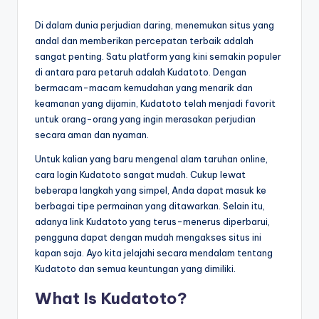
by
Di dalam dunia perjudian daring, menemukan situs yang
andal dan memberikan percepatan terbaik adalah
sangat penting. Satu platform yang kini semakin populer
di antara para petaruh adalah Kudatoto. Dengan
bermacam-macam kemudahan yang menarik dan
keamanan yang dijamin, Kudatoto telah menjadi favorit
untuk orang-orang yang ingin merasakan perjudian
secara aman dan nyaman.
Untuk kalian yang baru mengenal alam taruhan online,
cara login Kudatoto sangat mudah. Cukup lewat
beberapa langkah yang simpel, Anda dapat masuk ke
berbagai tipe permainan yang ditawarkan. Selain itu,
adanya link Kudatoto yang terus-menerus diperbarui,
pengguna dapat dengan mudah mengakses situs ini
kapan saja. Ayo kita jelajahi secara mendalam tentang
Kudatoto dan semua keuntungan yang dimiliki.
What Is Kudatoto?