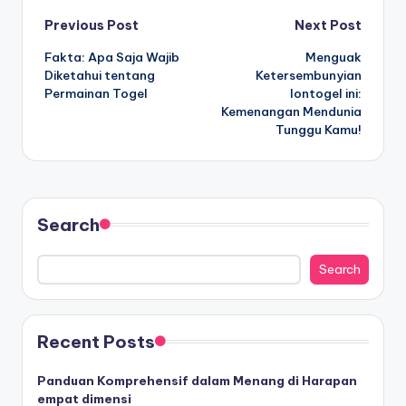
Post
Previous Post
Next Post
Fakta: Apa Saja Wajib
Menguak
navigation
Diketahui tentang
Ketersembunyian
Permainan Togel
Iontogel ini:
Kemenangan Mendunia
Tunggu Kamu!
Search
Search
Recent Posts
Panduan Komprehensif dalam Menang di Harapan
empat dimensi