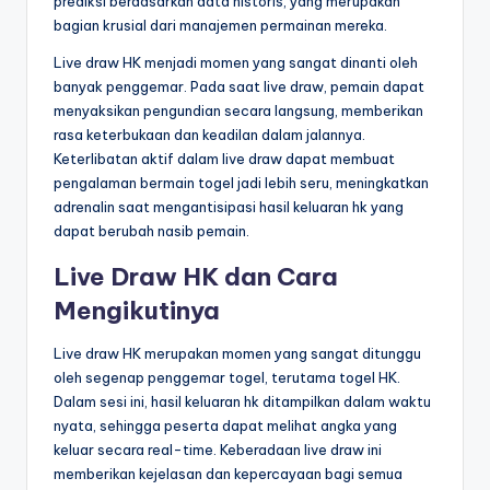
prediksi berdasarkan data historis, yang merupakan
bagian krusial dari manajemen permainan mereka.
Live draw HK menjadi momen yang sangat dinanti oleh
banyak penggemar. Pada saat live draw, pemain dapat
menyaksikan pengundian secara langsung, memberikan
rasa keterbukaan dan keadilan dalam jalannya.
Keterlibatan aktif dalam live draw dapat membuat
pengalaman bermain togel jadi lebih seru, meningkatkan
adrenalin saat mengantisipasi hasil keluaran hk yang
dapat berubah nasib pemain.
Live Draw HK dan Cara
Mengikutinya
Live draw HK merupakan momen yang sangat ditunggu
oleh segenap penggemar togel, terutama togel HK.
Dalam sesi ini, hasil keluaran hk ditampilkan dalam waktu
nyata, sehingga peserta dapat melihat angka yang
keluar secara real-time. Keberadaan live draw ini
memberikan kejelasan dan kepercayaan bagi semua