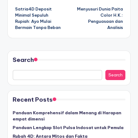
Post
Satria4D Deposit
Menyusuri Dunia Paita
navigation
Minimal Sepuluh
Color H.K.:
Rupiah: Ayo Mulai
Penguasaan dan
Bermain Tanpa Beban
Analisis
Search
Search
Recent Posts
Panduan Komprehensif dalam Menang di Harapan
empat dimensi
Panduan Lengkap Slot Pulsa Indosat untuk Pemula
Rubah 4D: Antara Mitos dan Fakta