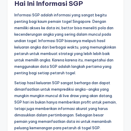
Hai Ini Informasi SGP
Informasi SGP adalah informasi yang sangat begitu
penting bagi kaum pemain togel Singapore. Dengan
memiliki akses ke data ini, bettor bisa meneliti pola dan
kecenderungan angka yang sering dalam muncul pada
undian togel. Informasi SGP biasanya meliputi hasil
keluaran angka dari berbagai waktu, yang memungkinkan
petaruh untuk membuat strategi yang lebih lebih baik
untuk memilih angka. Karena karena itu, mengetahui dan
menggunakan data SGP adalah langkah pertama yang
penting bagi setiap petaruh togel.
Setiap hasil keluaran SGP sangat berharga dan dapat
dimanfaatkan untuk memprediksi angka-angka yang
mungkin mungkin muncul di live draw yang akan datang.
SGP hari ini bukan hanya memberikan profit untuk pemain,
tetapi juga memberikan informasi akurat yang harus
dimasukkan dalam pertimbangan. Sebagian besar
pemain yang memanfaatkan data ini untuk menambah
peluang kemenangan para petaruh di togel SGP.