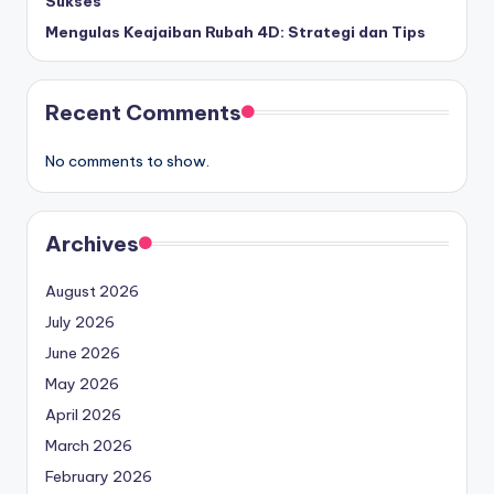
Sukses
Mengulas Keajaiban Rubah 4D: Strategi dan Tips
Recent Comments
No comments to show.
Archives
August 2026
July 2026
June 2026
May 2026
April 2026
March 2026
February 2026