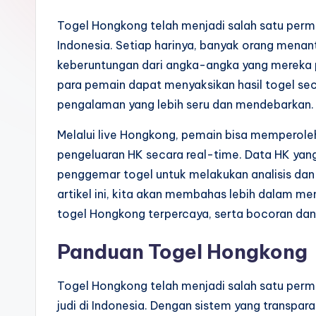
Togel Hongkong telah menjadi salah satu perm
Indonesia. Setiap harinya, banyak orang menant
keberuntungan dari angka-angka yang mereka p
para pemain dapat menyaksikan hasil togel sec
pengalaman yang lebih seru dan mendebarkan.
Melalui live Hongkong, pemain bisa memperoleh
pengeluaran HK secara real-time. Data HK yang
penggemar togel untuk melakukan analisis dan p
artikel ini, kita akan membahas lebih dalam me
togel Hongkong terpercaya, serta bocoran dan p
Panduan Togel Hongkong
Togel Hongkong telah menjadi salah satu perm
judi di Indonesia. Dengan sistem yang transpar