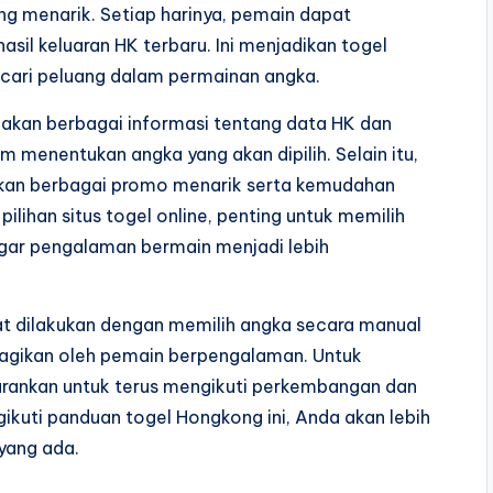
 menarik. Setiap harinya, pemain dapat
sil keluaran HK terbaru. Ini menjadikan togel
cari peluang dalam permainan angka.
akan berbagai informasi tentang data HK dan
menentukan angka yang akan dipilih. Selain itu,
kan berbagai promo menarik serta kemudahan
lihan situs togel online, penting untuk memilih
agar pengalaman bermain menjadi lebih
at dilakukan dengan memilih angka secara manual
agikan oleh pemain berpengalaman. Untuk
arankan untuk terus mengikuti perkembangan dan
ikuti panduan togel Hongkong ini, Anda akan lebih
yang ada.