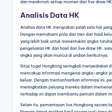
dan menikmati setiap momen dari live draw HK
Analisis Data HK
Analisis data HK merupakan salah satu hal yan
Dengan memahami pola dan tren dari hasil kel
yang lebih baik untuk menentukan angka taruhan
pengeluaran HK dan hasil dari live draw HK, s
angka yang akan muncul di undian berikutnya.
Situs togel Hongkong seringkali menyediakan da
mencakup informasi mengenai angka-angka ya
keluar. Dengan memanfaatkan informasi ini, 
meningkatkan peluang mereka dalam memenang
terhadap ini dapat membantu pemain dalam me
Selain itu, pemantauan live Hongkong secara l
Pemain dapat melihat hasil secara real-time d