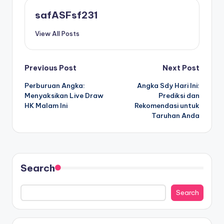
safASFsf231
View All Posts
Post
Previous Post
Next Post
Perburuan Angka:
Angka Sdy Hari Ini:
navigation
Menyaksikan Live Draw
Prediksi dan
HK Malam Ini
Rekomendasi untuk
Taruhan Anda
Search
Search