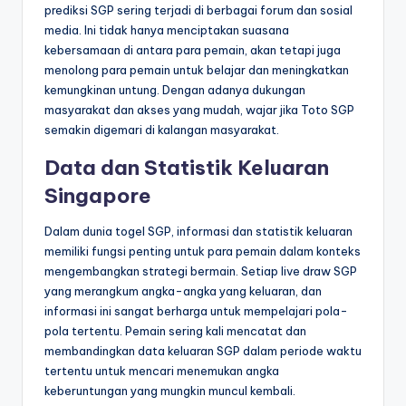
prediksi SGP sering terjadi di berbagai forum dan sosial
media. Ini tidak hanya menciptakan suasana
kebersamaan di antara para pemain, akan tetapi juga
menolong para pemain untuk belajar dan meningkatkan
kemungkinan untung. Dengan adanya dukungan
masyarakat dan akses yang mudah, wajar jika Toto SGP
semakin digemari di kalangan masyarakat.
Data dan Statistik Keluaran
Singapore
Dalam dunia togel SGP, informasi dan statistik keluaran
memiliki fungsi penting untuk para pemain dalam konteks
mengembangkan strategi bermain. Setiap live draw SGP
yang merangkum angka-angka yang keluaran, dan
informasi ini sangat berharga untuk mempelajari pola-
pola tertentu. Pemain sering kali mencatat dan
membandingkan data keluaran SGP dalam periode waktu
tertentu untuk mencari menemukan angka
keberuntungan yang mungkin muncul kembali.