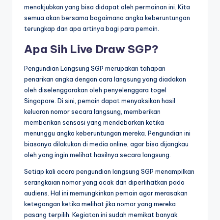
menakjubkan yang bisa didapat oleh permainan ini. Kita
semua akan bersama bagaimana angka keberuntungan
terungkap dan apa artinya bagi para pemain.
Apa Sih Live Draw SGP?
Pengundian Langsung SGP merupakan tahapan
penarikan angka dengan cara langsung yang diadakan
oleh diselenggarakan oleh penyelenggara togel
Singapore. Di sini, pemain dapat menyaksikan hasil
keluaran nomor secara langsung, memberikan
memberikan sensasi yang mendebarkan ketika
menunggu angka keberuntungan mereka. Pengundian ini
biasanya dilakukan di media online, agar bisa dijangkau
oleh yang ingin melihat hasilnya secara langsung.
Setiap kali acara pengundian langsung SGP menampilkan
serangkaian nomor yang acak dan diperlihatkan pada
audiens. Hal ini memungkinkan pemain agar merasakan
ketegangan ketika melihat jika nomor yang mereka
pasang terpilih. Kegiatan ini sudah memikat banyak