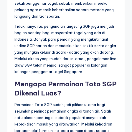
sekali penggemar togel, sebab memberikan mereka
peluang agar meraih keberhasilan secara metode yang
langsung dan transparan.
Tidak hanya itu, pengundian langsung SGP juga menjadi
bagian penting bagi masyarakat togel yang ada di
Indonesia. Banyak para pemain yang mengikuti hasil
undian SGP harian dan mendiskusikan taktik serta angka
yang mungkin keluar di acara-acara yang akan datang.
Melalui akses yang mudah dari internet, pengalaman live
draw SGP telah menjadi sangat populer di kalangan
kalangan penggemar togel Singapore.
Mengapa Permainan Toto SGP
Dikenal Luas?
Permainan Toto SGP sudah jadi pilihan utama bagi
sejumlah peminat permainan angka di tanah air. Salah
satu alasan penting di sebalik popularitasnya ialah
kepraktisan masuk yang ditawarkan. Melalui kehadiran
beragam platform online, para pemain dapat secara