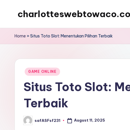
charlotteswebtowaco.c
Skip
to
content
Home
»
Situs Toto Slot: Menentukan Pilihan Terbaik
Posted
GAME ONLINE
in
Situs Toto Slot: M
Terbaik
August 11, 2025
safASFsf231
Posted
by