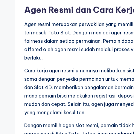
Agen Resmi dan Cara Ker
Agen resmi merupakan perwakilan yang memilik
termasuk Toto Slot. Dengan menjadi agen res
fairness dalam setiap permainan. Pemain dap
offered oleh agen resmi sudah melalui proses ve
berlaku.
Cara kerja agen resmi umumnya melibatkan sist
sama dengan penyedia permainan untuk memas
dan Slot 4D, memberikan pengalaman bermain 
mana pemain bisa melakukan registrasi, depos
mudah dan cepat. Selain itu, agen juga meny
yang mengalami kesulitan.
Dengan memilih agen slot resmi, pemain tidak
permainan di Situs Toto, tetapi juga mendapat