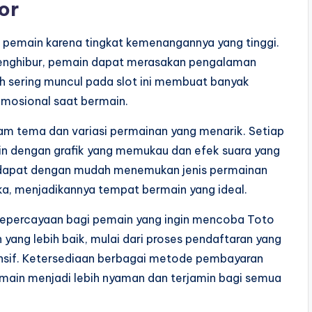
or
k pemain karena tingkat kemenangannya yang tinggi.
enghibur, pemain dapat merasakan pengalaman
h sering muncul pada slot ini membuat banyak
emosional saat bermain.
am tema dan variasi permainan yang menarik. Setiap
in dengan grafik yang memukau dan efek suara yang
 dapat dengan mudah menemukan jenis permainan
ka, menjadikannya tempat bermain yang ideal.
epercayaan bagi pemain yang ingin mencoba Toto
yang lebih baik, mulai dari proses pendaftaran yang
nsif. Ketersediaan berbagai metode pembayaran
in menjadi lebih nyaman dan terjamin bagi semua