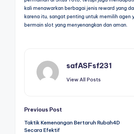
kali menawarkan berbagai jenis reward yang 
karena itu, sangat penting untuk memilih age
bermain slot yang menyenangkan dan aman.
safASFsf231
View All Posts
Post
Previous Post
Taktik Kemenangan Bertaruh Rubah4D
navigation
Secara Efektif