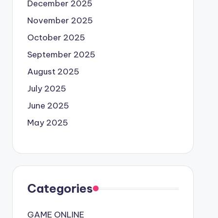
December 2025
November 2025
October 2025
September 2025
August 2025
July 2025
June 2025
May 2025
Categories
GAME ONLINE