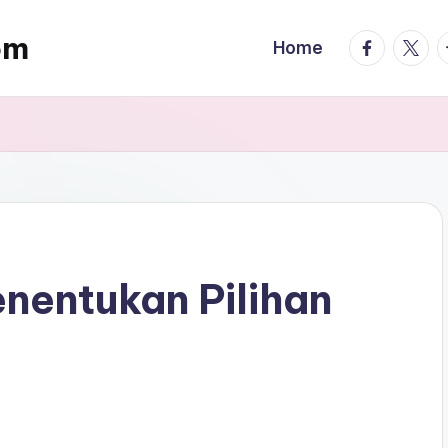
om
facebook.
twitte
t
Home
enentukan Pilihan