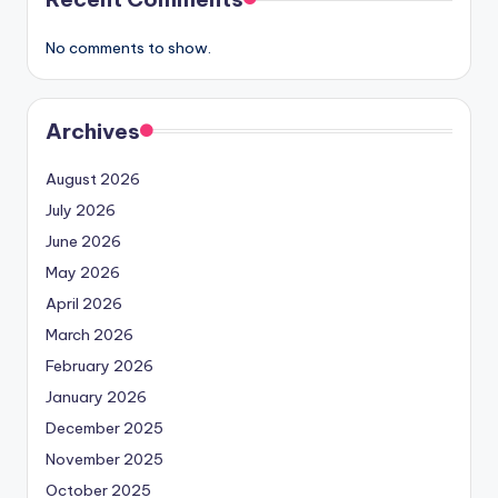
No comments to show.
Archives
August 2026
July 2026
June 2026
May 2026
April 2026
March 2026
February 2026
January 2026
December 2025
November 2025
October 2025