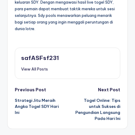
keluaran SDY. Dengan mengawasi hasil live togel SDY,
para pemain dapat membuat taktik mereka untuk sesi
selanjutnya. Sdy pools menawarkan peluang menarik
bagi setiap orang yang ingin menggali peruntungan di
dunia lotre.
safASFsf231
View All Posts
Post
Previous Post
Next Post
Strategi Jitu Meraih
Togel Online: Tips
navigation
Angka Togel SDY Hari
untuk Sukses di
Ini
Pengundian Langsung
Pada Hari Ini