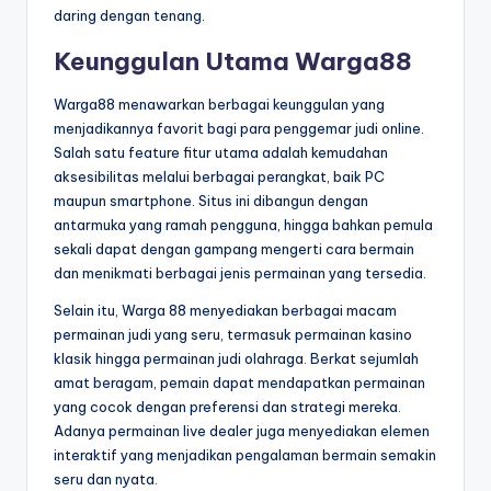
daring dengan tenang.
Keunggulan Utama Warga88
Warga88 menawarkan berbagai keunggulan yang
menjadikannya favorit bagi para penggemar judi online.
Salah satu feature fitur utama adalah kemudahan
aksesibilitas melalui berbagai perangkat, baik PC
maupun smartphone. Situs ini dibangun dengan
antarmuka yang ramah pengguna, hingga bahkan pemula
sekali dapat dengan gampang mengerti cara bermain
dan menikmati berbagai jenis permainan yang tersedia.
Selain itu, Warga 88 menyediakan berbagai macam
permainan judi yang seru, termasuk permainan kasino
klasik hingga permainan judi olahraga. Berkat sejumlah
amat beragam, pemain dapat mendapatkan permainan
yang cocok dengan preferensi dan strategi mereka.
Adanya permainan live dealer juga menyediakan elemen
interaktif yang menjadikan pengalaman bermain semakin
seru dan nyata.