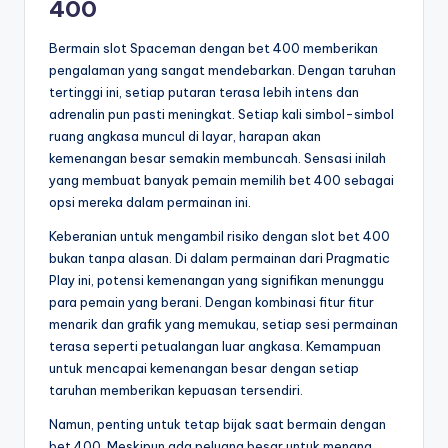
400
Bermain slot Spaceman dengan bet 400 memberikan
pengalaman yang sangat mendebarkan. Dengan taruhan
tertinggi ini, setiap putaran terasa lebih intens dan
adrenalin pun pasti meningkat. Setiap kali simbol-simbol
ruang angkasa muncul di layar, harapan akan
kemenangan besar semakin membuncah. Sensasi inilah
yang membuat banyak pemain memilih bet 400 sebagai
opsi mereka dalam permainan ini.
Keberanian untuk mengambil risiko dengan slot bet 400
bukan tanpa alasan. Di dalam permainan dari Pragmatic
Play ini, potensi kemenangan yang signifikan menunggu
para pemain yang berani. Dengan kombinasi fitur fitur
menarik dan grafik yang memukau, setiap sesi permainan
terasa seperti petualangan luar angkasa. Kemampuan
untuk mencapai kemenangan besar dengan setiap
taruhan memberikan kepuasan tersendiri.
Namun, penting untuk tetap bijak saat bermain dengan
bet 400. Meskipun ada peluang besar untuk menang,