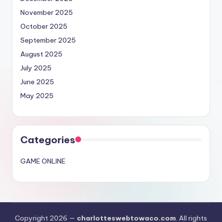
November 2025
October 2025
September 2025
August 2025
July 2025
June 2025
May 2025
Categories
GAME ONLINE
Copyright 2026 —
charlotteswebtowaco.com
. All rights