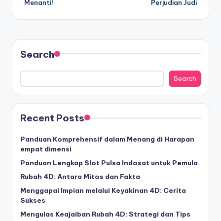
Menanti!
Perjudian Judi
Search
Search
Recent Posts
Panduan Komprehensif dalam Menang di Harapan
empat dimensi
Panduan Lengkap Slot Pulsa Indosat untuk Pemula
Rubah 4D: Antara Mitos dan Fakta
Menggapai Impian melalui Keyakinan 4D: Cerita
Sukses
Mengulas Keajaiban Rubah 4D: Strategi dan Tips