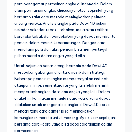
para penggemar permainan angka di Indonesia. Dalam
alam permainan angka, khususnya lotto, sejumlah yang
berharap tahu cara metode meningkatkan peluang
untung mereka. Analisis angka pada Dewi 4D bukan
sekadar sekadar tebak-tebakan, melainkan terlibat
beraneka taktik dan pendekatan yang dapat membantu
pemain dalam meraih keberuntungan. Dengan cara
memahami pola dan alur, pemain bisa memperteguh
pilihan mereka dalam angka yang dipilih.
Untuk sejumlah besar orang, bermain pada Dewi 4D
merupakan gabungan di antara nasib dan strategi.
Beberapa pemain mungkin mempercayakan instinct
ataupun mimpi, sementara itu yang lain lebih memilih
mempertimbangkan data dan angka yang lalu. Dalam
artikel ini, kami akan mengulas cara-cara yang dapat
dilakukan untuk menganalisis angka di Dewi 4D serta
mencari tahu cara gamer bisa meningkatkan
kemungkinan mereka untuk menang. Ayo kita menjelajahi
bersama cara-cara yang bisa dapat diorasikan dalam
permainan ini.