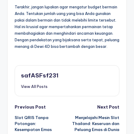
Terakhir, jangan lupakan agar mengatur budget bermain
Anda. Tentukan jumlah uang yang bisa Anda gunakan
pakai dalam bermain dan tidak melebihi limite tersebut.
Hal ini krusial agar mempertahankan permainan tetap
membahagiakan dan menghindari ancaman keuangan.
Dengan pendekatan yang bijaksana serta tepat, peluang
menang di Dewi 4D bisa bertambah dengan besar.
safASFsf231
View All Posts
Post
Previous Post
Next Post
Slot QRIS Tanpa
Menjelajahi Mesin Slot
navigation
Potongan:
Thailand: Keseruan dan
Kesempatan Emas
Peluang Emas di Dunia