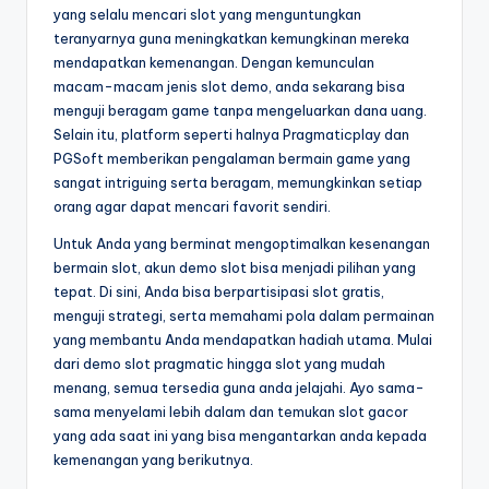
yang selalu mencari slot yang menguntungkan
teranyarnya guna meningkatkan kemungkinan mereka
mendapatkan kemenangan. Dengan kemunculan
macam-macam jenis slot demo, anda sekarang bisa
menguji beragam game tanpa mengeluarkan dana uang.
Selain itu, platform seperti halnya Pragmaticplay dan
PGSoft memberikan pengalaman bermain game yang
sangat intriguing serta beragam, memungkinkan setiap
orang agar dapat mencari favorit sendiri.
Untuk Anda yang berminat mengoptimalkan kesenangan
bermain slot, akun demo slot bisa menjadi pilihan yang
tepat. Di sini, Anda bisa berpartisipasi slot gratis,
menguji strategi, serta memahami pola dalam permainan
yang membantu Anda mendapatkan hadiah utama. Mulai
dari demo slot pragmatic hingga slot yang mudah
menang, semua tersedia guna anda jelajahi. Ayo sama-
sama menyelami lebih dalam dan temukan slot gacor
yang ada saat ini yang bisa mengantarkan anda kepada
kemenangan yang berikutnya.