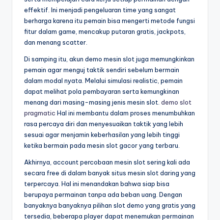
effektif. Ini menjadi pengeluaran time yang sangat
berharga karena itu pemain bisa mengerti metode fungsi
fitur dalam game, mencakup putaran gratis, jackpots,
dan menang scatter.
Di samping itu, akun demo mesin slot juga memungkinkan
pemain agar menguj taktik sendiri sebelum bermain
dalam modal nyata. Melalui simulasi realistic, pemain
dapat melihat pola pembayaran serta kemungkinan
menang dari masing-masing jenis mesin slot.
demo slot
pragmatic
Hal ini membantu dalam proses menumbuhkan
rasa percaya diri dan menyesuaikan taktik yang lebih
sesuai agar menjamin keberhasilan yang lebih tinggi
ketika bermain pada mesin slot gacor yang terbaru.
Akhirnya, account percobaan mesin slot sering kali ada
secara free di dalam banyak situs mesin slot daring yang
terpercaya. Hal ini menandakan bahwa siap bisa
berupaya permainan tanpa ada beban uang. Dengan
banyaknya banyaknya pilihan slot demo yang gratis yang
tersedia, beberapa player dapat menemukan permainan