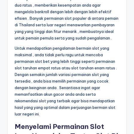
dua ratus , memberikan kesempatan anda agar
mengelola bankroll dengan lebih dengan lebih efektif
efisien . Banyak permainan slot populer di antara pemain
di Thailand serta luar negeri menawarkan pembayaran
yang yang tinggi dan fitur menarik , membuatnya ideal
untuk pemain pemula serta yang sudah pengalaman .
Untuk mendapatkan pengalaman bermain slot yang
maksimal , anda tidak perlu ragu untuk mencoba
permainan slot bet yang lebih tinggi seperti permainan
slot taruhan empat ratus atau slot taruhan enam ratus .
Dengan semakin jumlah variasi permainan slot yang
tersedia , anda bisa memilih permainan yang cocok
dengan keinginan anda . Senantiasa ingat agar
memanfaatkan akun gacor anda anda serta
rekomendasi slot yang terbaik agar bisa mendapatkan
hasil yang yang optimal dalam perjuangan bermain slot
luar negeri ini.
Menyelami Permainan Slot