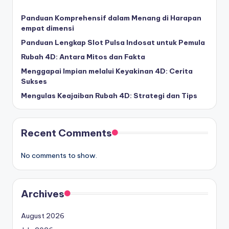
Panduan Komprehensif dalam Menang di Harapan
empat dimensi
Panduan Lengkap Slot Pulsa Indosat untuk Pemula
Rubah 4D: Antara Mitos dan Fakta
Menggapai Impian melalui Keyakinan 4D: Cerita
Sukses
Mengulas Keajaiban Rubah 4D: Strategi dan Tips
Recent Comments
No comments to show.
Archives
August 2026