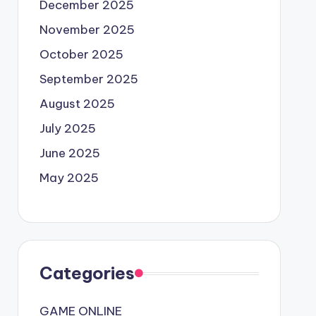
December 2025
November 2025
October 2025
September 2025
August 2025
July 2025
June 2025
May 2025
Categories
GAME ONLINE