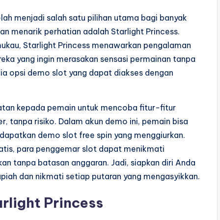
elah menjadi salah satu pilihan utama bagi banyak
an menarik perhatian adalah Starlight Princess.
mukau, Starlight Princess menawarkan pengalaman
ereka yang ingin merasakan sensasi permainan tanpa
ia opsi demo slot yang dapat diakses dengan
tan kepada pemain untuk mencoba fitur-fitur
er, tanpa risiko. Dalam akun demo ini, pemain bisa
apatkan demo slot free spin yang menggiurkan.
atis, para penggemar slot dapat menikmati
 tanpa batasan anggaran. Jadi, siapkan diri Anda
piah dan nikmati setiap putaran yang mengasyikkan.
rlight Princess