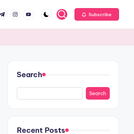
com
r.com
.me
instagram.com
youtube.com
Subscribe
Search
Search
Recent Posts