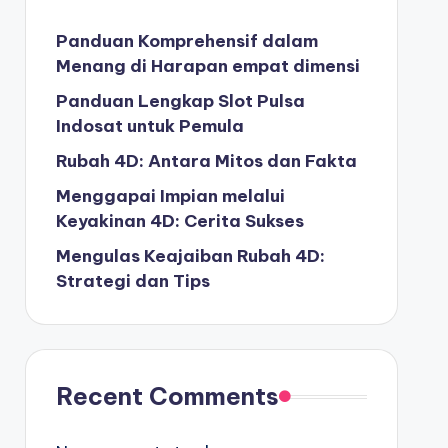
Panduan Komprehensif dalam
Menang di Harapan empat dimensi
Panduan Lengkap Slot Pulsa
Indosat untuk Pemula
Rubah 4D: Antara Mitos dan Fakta
Menggapai Impian melalui
Keyakinan 4D: Cerita Sukses
Mengulas Keajaiban Rubah 4D:
Strategi dan Tips
Recent Comments