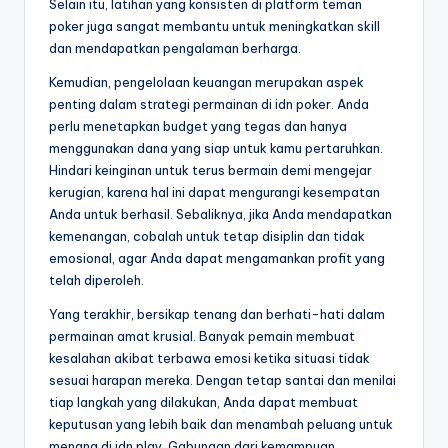
Selain itu, latihan yang konsisten di platform teman
poker juga sangat membantu untuk meningkatkan skill
dan mendapatkan pengalaman berharga.
Kemudian, pengelolaan keuangan merupakan aspek
penting dalam strategi permainan di idn poker. Anda
perlu menetapkan budget yang tegas dan hanya
menggunakan dana yang siap untuk kamu pertaruhkan.
Hindari keinginan untuk terus bermain demi mengejar
kerugian, karena hal ini dapat mengurangi kesempatan
Anda untuk berhasil. Sebaliknya, jika Anda mendapatkan
kemenangan, cobalah untuk tetap disiplin dan tidak
emosional, agar Anda dapat mengamankan profit yang
telah diperoleh.
Yang terakhir, bersikap tenang dan berhati-hati dalam
permainan amat krusial. Banyak pemain membuat
kesalahan akibat terbawa emosi ketika situasi tidak
sesuai harapan mereka. Dengan tetap santai dan menilai
tiap langkah yang dilakukan, Anda dapat membuat
keputusan yang lebih baik dan menambah peluang untuk
menang di idn play. Gabungan dari kemampuan,