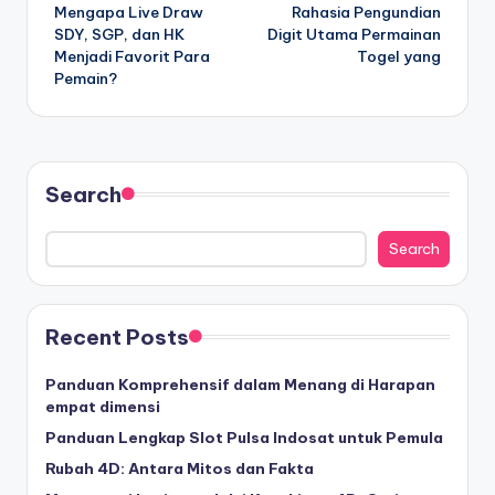
Mengapa Live Draw
Rahasia Pengundian
navigation
SDY, SGP, dan HK
Digit Utama Permainan
Menjadi Favorit Para
Togel yang
Pemain?
Search
Search
Recent Posts
Panduan Komprehensif dalam Menang di Harapan
empat dimensi
Panduan Lengkap Slot Pulsa Indosat untuk Pemula
Rubah 4D: Antara Mitos dan Fakta