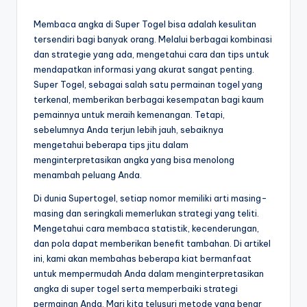
by
Membaca angka di Super Togel bisa adalah kesulitan
tersendiri bagi banyak orang. Melalui berbagai kombinasi
dan strategie yang ada, mengetahui cara dan tips untuk
mendapatkan informasi yang akurat sangat penting.
Super Togel, sebagai salah satu permainan togel yang
terkenal, memberikan berbagai kesempatan bagi kaum
pemainnya untuk meraih kemenangan. Tetapi,
sebelumnya Anda terjun lebih jauh, sebaiknya
mengetahui beberapa tips jitu dalam
menginterpretasikan angka yang bisa menolong
menambah peluang Anda.
Di dunia Supertogel, setiap nomor memiliki arti masing-
masing dan seringkali memerlukan strategi yang teliti.
Mengetahui cara membaca statistik, kecenderungan,
dan pola dapat memberikan benefit tambahan. Di artikel
ini, kami akan membahas beberapa kiat bermanfaat
untuk mempermudah Anda dalam menginterpretasikan
angka di super togel serta memperbaiki strategi
permainan Anda. Mari kita telusuri metode yang benar