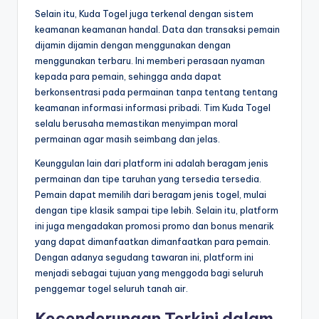
Selain itu, Kuda Togel juga terkenal dengan sistem
keamanan keamanan handal. Data dan transaksi pemain
dijamin dijamin dengan menggunakan dengan
menggunakan terbaru. Ini memberi perasaan nyaman
kepada para pemain, sehingga anda dapat
berkonsentrasi pada permainan tanpa tentang tentang
keamanan informasi informasi pribadi. Tim Kuda Togel
selalu berusaha memastikan menyimpan moral
permainan agar masih seimbang dan jelas.
Keunggulan lain dari platform ini adalah beragam jenis
permainan dan tipe taruhan yang tersedia tersedia.
Pemain dapat memilih dari beragam jenis togel, mulai
dengan tipe klasik sampai tipe lebih. Selain itu, platform
ini juga mengadakan promosi promo dan bonus menarik
yang dapat dimanfaatkan dimanfaatkan para pemain.
Dengan adanya segudang tawaran ini, platform ini
menjadi sebagai tujuan yang menggoda bagi seluruh
penggemar togel seluruh tanah air.
Kecenderungan Terkini dalam