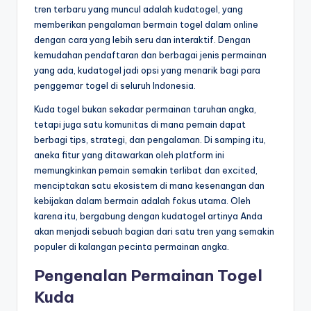
tren terbaru yang muncul adalah kudatogel, yang
memberikan pengalaman bermain togel dalam online
dengan cara yang lebih seru dan interaktif. Dengan
kemudahan pendaftaran dan berbagai jenis permainan
yang ada, kudatogel jadi opsi yang menarik bagi para
penggemar togel di seluruh Indonesia.
Kuda togel bukan sekadar permainan taruhan angka,
tetapi juga satu komunitas di mana pemain dapat
berbagi tips, strategi, dan pengalaman. Di samping itu,
aneka fitur yang ditawarkan oleh platform ini
memungkinkan pemain semakin terlibat dan excited,
menciptakan satu ekosistem di mana kesenangan dan
kebijakan dalam bermain adalah fokus utama. Oleh
karena itu, bergabung dengan kudatogel artinya Anda
akan menjadi sebuah bagian dari satu tren yang semakin
populer di kalangan pecinta permainan angka.
Pengenalan Permainan Togel
Kuda