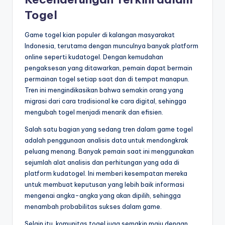
Togel
Game togel kian populer di kalangan masyarakat
Indonesia, terutama dengan munculnya banyak platform
online seperti kudatogel. Dengan kemudahan
pengaksesan yang ditawarkan, pemain dapat bermain
permainan togel setiap saat dan di tempat manapun.
Tren ini mengindikasikan bahwa semakin orang yang
migrasi dari cara tradisional ke cara digital, sehingga
mengubah togel menjadi menarik dan efisien.
Salah satu bagian yang sedang tren dalam game togel
adalah penggunaan analisis data untuk mendongkrak
peluang menang. Banyak pemain saat ini menggunakan
sejumlah alat analisis dan perhitungan yang ada di
platform kudatogel. Ini memberi kesempatan mereka
untuk membuat keputusan yang lebih baik informasi
mengenai angka-angka yang akan dipilih, sehingga
menambah probabilitas sukses dalam game.
Selain itu, komunitas togel juga semakin maju dengan