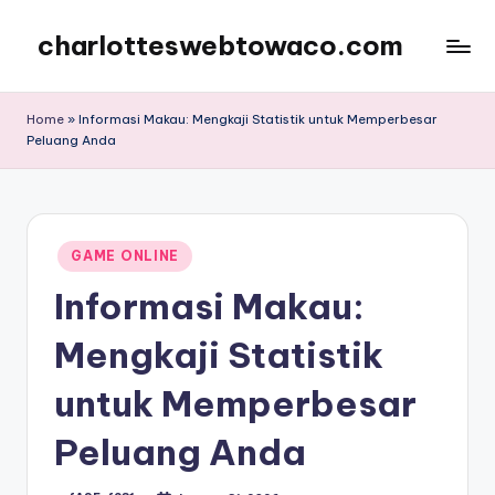
charlotteswebtowaco.com
Skip
to
content
Home
»
Informasi Makau: Mengkaji Statistik untuk Memperbesar
Peluang Anda
Posted
GAME ONLINE
in
Informasi Makau:
Mengkaji Statistik
untuk Memperbesar
Peluang Anda