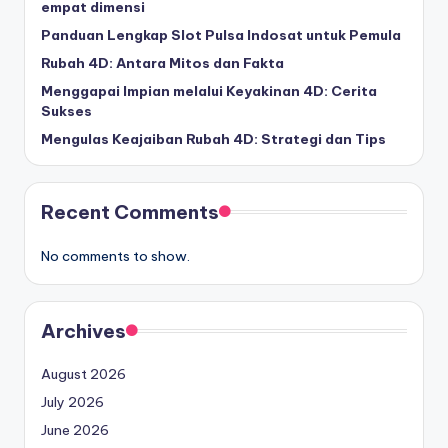
empat dimensi
Panduan Lengkap Slot Pulsa Indosat untuk Pemula
Rubah 4D: Antara Mitos dan Fakta
Menggapai Impian melalui Keyakinan 4D: Cerita
Sukses
Mengulas Keajaiban Rubah 4D: Strategi dan Tips
Recent Comments
No comments to show.
Archives
August 2026
July 2026
June 2026