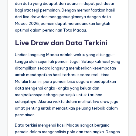
dan data yang didapat dari acara ini dapat jadi dasar
bagi strategi permainan. Dengan memanfaatkan hasil
dari live draw dan menggabungkannya dengan data
Macau 2026, pemain dapat merencanakan langkah
optimal dalam permainan Toto Macau.
Live Draw dan Data Terkini
Undian langsung Macau adalah waktu yang ditunggu-
tunggu oleh sejumlah pemain togel. Setiap kali hasil yang
ditampilkan secara langsung memberikan kesempatan
untuk mendapatkan hasil terbaru secara real-time.
Melalui fitur ini, para pemain bisa segera mendapatkan
data mengenai angka-angka yang keluar dan
menjadikannya sebagai petunjuk untuk taruhan
selanjutnya. Akurasi waktu dalam melihat live draw juga
amat penting untuk memastikan peluang terbaik dalam
permainan.
Data terkini mengenai hasil Macau sangat berguna
pemain dalam menganalisis pola dan tren angka. Dengan