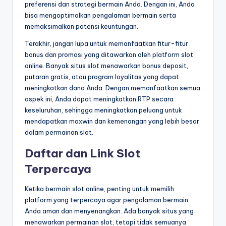
preferensi dan strategi bermain Anda. Dengan ini, Anda
bisa mengoptimalkan pengalaman bermain serta
memaksimalkan potensi keuntungan.
Terakhir, jangan lupa untuk memanfaatkan fitur-fitur
bonus dan promosi yang ditawarkan oleh platform slot
online. Banyak situs slot menawarkan bonus deposit,
putaran gratis, atau program loyalitas yang dapat
meningkatkan dana Anda. Dengan memanfaatkan semua
aspek ini, Anda dapat meningkatkan RTP secara
keseluruhan, sehingga meningkatkan peluang untuk
mendapatkan maxwin dan kemenangan yang lebih besar
dalam permainan slot.
Daftar dan Link Slot
Terpercaya
Ketika bermain slot online, penting untuk memilih
platform yang terpercaya agar pengalaman bermain
Anda aman dan menyenangkan. Ada banyak situs yang
menawarkan permainan slot, tetapi tidak semuanya