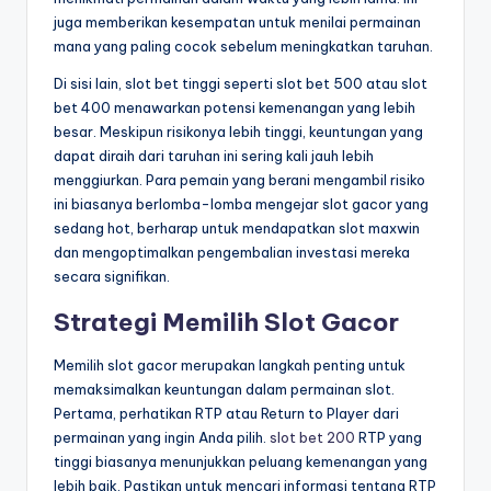
juga memberikan kesempatan untuk menilai permainan
mana yang paling cocok sebelum meningkatkan taruhan.
Di sisi lain, slot bet tinggi seperti slot bet 500 atau slot
bet 400 menawarkan potensi kemenangan yang lebih
besar. Meskipun risikonya lebih tinggi, keuntungan yang
dapat diraih dari taruhan ini sering kali jauh lebih
menggiurkan. Para pemain yang berani mengambil risiko
ini biasanya berlomba-lomba mengejar slot gacor yang
sedang hot, berharap untuk mendapatkan slot maxwin
dan mengoptimalkan pengembalian investasi mereka
secara signifikan.
Strategi Memilih Slot Gacor
Memilih slot gacor merupakan langkah penting untuk
memaksimalkan keuntungan dalam permainan slot.
Pertama, perhatikan RTP atau Return to Player dari
permainan yang ingin Anda pilih.
slot bet 200
RTP yang
tinggi biasanya menunjukkan peluang kemenangan yang
lebih baik. Pastikan untuk mencari informasi tentang RTP