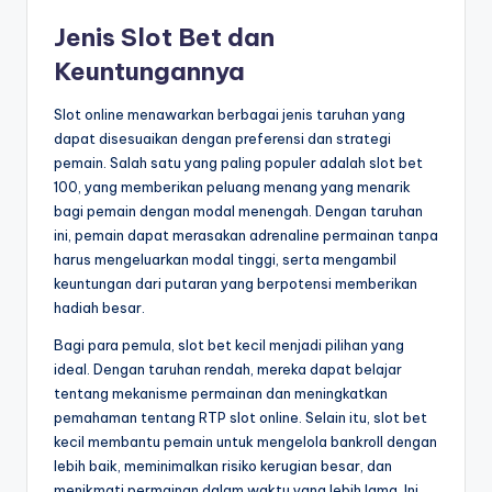
Jenis Slot Bet dan
Keuntungannya
Slot online menawarkan berbagai jenis taruhan yang
dapat disesuaikan dengan preferensi dan strategi
pemain. Salah satu yang paling populer adalah slot bet
100, yang memberikan peluang menang yang menarik
bagi pemain dengan modal menengah. Dengan taruhan
ini, pemain dapat merasakan adrenaline permainan tanpa
harus mengeluarkan modal tinggi, serta mengambil
keuntungan dari putaran yang berpotensi memberikan
hadiah besar.
Bagi para pemula, slot bet kecil menjadi pilihan yang
ideal. Dengan taruhan rendah, mereka dapat belajar
tentang mekanisme permainan dan meningkatkan
pemahaman tentang RTP slot online. Selain itu, slot bet
kecil membantu pemain untuk mengelola bankroll dengan
lebih baik, meminimalkan risiko kerugian besar, dan
menikmati permainan dalam waktu yang lebih lama. Ini