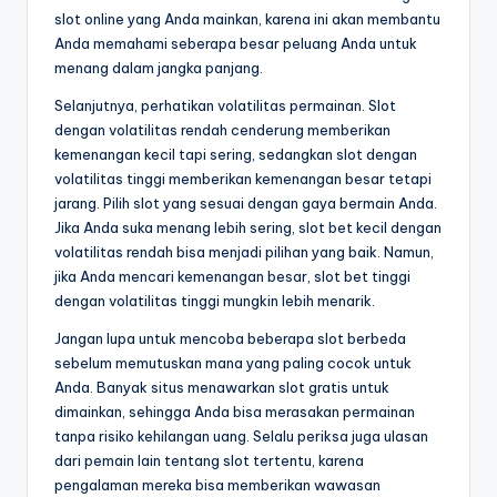
slot online yang Anda mainkan, karena ini akan membantu
Anda memahami seberapa besar peluang Anda untuk
menang dalam jangka panjang.
Selanjutnya, perhatikan volatilitas permainan. Slot
dengan volatilitas rendah cenderung memberikan
kemenangan kecil tapi sering, sedangkan slot dengan
volatilitas tinggi memberikan kemenangan besar tetapi
jarang. Pilih slot yang sesuai dengan gaya bermain Anda.
Jika Anda suka menang lebih sering, slot bet kecil dengan
volatilitas rendah bisa menjadi pilihan yang baik. Namun,
jika Anda mencari kemenangan besar, slot bet tinggi
dengan volatilitas tinggi mungkin lebih menarik.
Jangan lupa untuk mencoba beberapa slot berbeda
sebelum memutuskan mana yang paling cocok untuk
Anda. Banyak situs menawarkan slot gratis untuk
dimainkan, sehingga Anda bisa merasakan permainan
tanpa risiko kehilangan uang. Selalu periksa juga ulasan
dari pemain lain tentang slot tertentu, karena
pengalaman mereka bisa memberikan wawasan