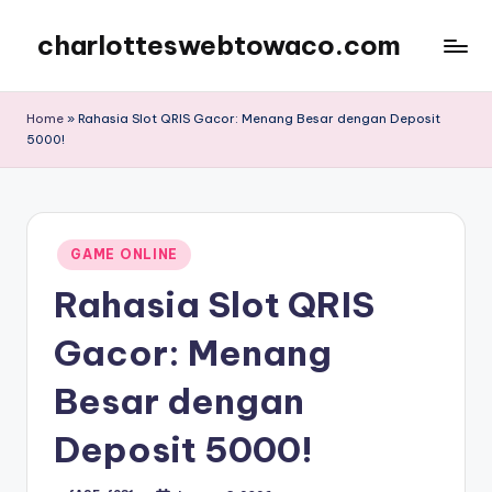
charlotteswebtowaco.com
Skip
to
content
Home
»
Rahasia Slot QRIS Gacor: Menang Besar dengan Deposit
5000!
Posted
GAME ONLINE
in
Rahasia Slot QRIS
Gacor: Menang
Besar dengan
Deposit 5000!