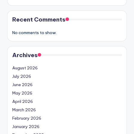
Recent Comments
No comments to show.
Archives
August 2026
July 2026
June 2026
May 2026
April 2026
March 2026
February 2026
January 2026