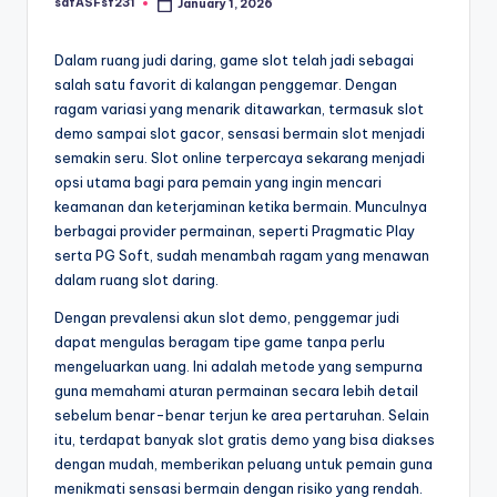
safASFsf231
January 1, 2026
Posted
by
Dalam ruang judi daring, game slot telah jadi sebagai
salah satu favorit di kalangan penggemar. Dengan
ragam variasi yang menarik ditawarkan, termasuk slot
demo sampai slot gacor, sensasi bermain slot menjadi
semakin seru. Slot online terpercaya sekarang menjadi
opsi utama bagi para pemain yang ingin mencari
keamanan dan keterjaminan ketika bermain. Munculnya
berbagai provider permainan, seperti Pragmatic Play
serta PG Soft, sudah menambah ragam yang menawan
dalam ruang slot daring.
Dengan prevalensi akun slot demo, penggemar judi
dapat mengulas beragam tipe game tanpa perlu
mengeluarkan uang. Ini adalah metode yang sempurna
guna memahami aturan permainan secara lebih detail
sebelum benar-benar terjun ke area pertaruhan. Selain
itu, terdapat banyak slot gratis demo yang bisa diakses
dengan mudah, memberikan peluang untuk pemain guna
menikmati sensasi bermain dengan risiko yang rendah.