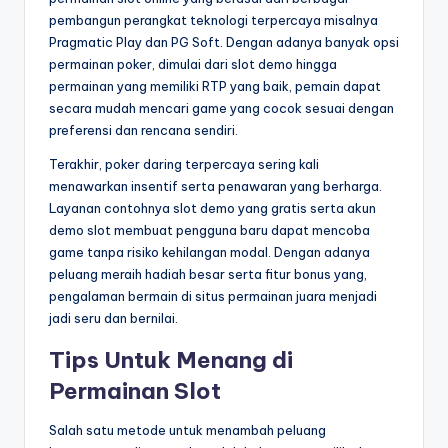
pembangun perangkat teknologi terpercaya misalnya
Pragmatic Play dan PG Soft. Dengan adanya banyak opsi
permainan poker, dimulai dari slot demo hingga
permainan yang memiliki RTP yang baik, pemain dapat
secara mudah mencari game yang cocok sesuai dengan
preferensi dan rencana sendiri.
Terakhir, poker daring terpercaya sering kali
menawarkan insentif serta penawaran yang berharga.
Layanan contohnya slot demo yang gratis serta akun
demo slot membuat pengguna baru dapat mencoba
game tanpa risiko kehilangan modal. Dengan adanya
peluang meraih hadiah besar serta fitur bonus yang,
pengalaman bermain di situs permainan juara menjadi
jadi seru dan bernilai.
Tips Untuk Menang di
Permainan Slot
Salah satu metode untuk menambah peluang