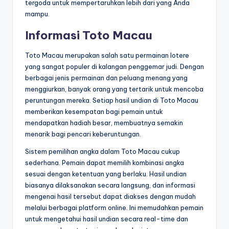
tergoda untuk mempertaruhkan lebih dari yang Anda
mampu.
Informasi Toto Macau
Toto Macau merupakan salah satu permainan lotere
yang sangat populer di kalangan penggemar judi. Dengan
berbagai jenis permainan dan peluang menang yang
menggiurkan, banyak orang yang tertarik untuk mencoba
peruntungan mereka. Setiap hasil undian di Toto Macau
memberikan kesempatan bagi pemain untuk
mendapatkan hadiah besar, membuatnya semakin
menarik bagi pencari keberuntungan.
Sistem pemilihan angka dalam Toto Macau cukup
sederhana. Pemain dapat memilih kombinasi angka
sesuai dengan ketentuan yang berlaku. Hasil undian
biasanya dilaksanakan secara langsung, dan informasi
mengenai hasil tersebut dapat diakses dengan mudah
melalui berbagai platform online. Ini memudahkan pemain
untuk mengetahui hasil undian secara real-time dan