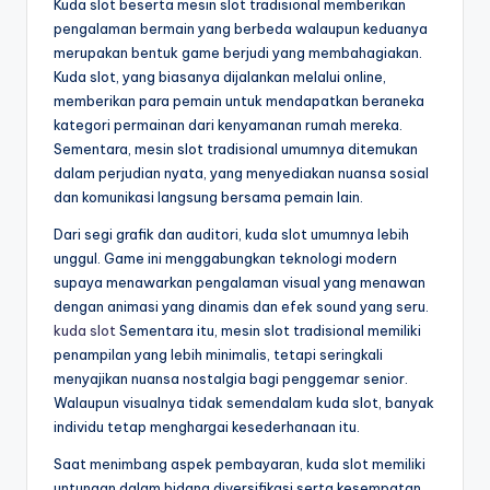
Kuda slot beserta mesin slot tradisional memberikan
pengalaman bermain yang berbeda walaupun keduanya
merupakan bentuk game berjudi yang membahagiakan.
Kuda slot, yang biasanya dijalankan melalui online,
memberikan para pemain untuk mendapatkan beraneka
kategori permainan dari kenyamanan rumah mereka.
Sementara, mesin slot tradisional umumnya ditemukan
dalam perjudian nyata, yang menyediakan nuansa sosial
dan komunikasi langsung bersama pemain lain.
Dari segi grafik dan auditori, kuda slot umumnya lebih
unggul. Game ini menggabungkan teknologi modern
supaya menawarkan pengalaman visual yang menawan
dengan animasi yang dinamis dan efek sound yang seru.
kuda slot
Sementara itu, mesin slot tradisional memiliki
penampilan yang lebih minimalis, tetapi seringkali
menyajikan nuansa nostalgia bagi penggemar senior.
Walaupun visualnya tidak semendalam kuda slot, banyak
individu tetap menghargai kesederhanaan itu.
Saat menimbang aspek pembayaran, kuda slot memiliki
untungan dalam bidang diversifikasi serta kesempatan.