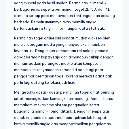
yang muncul pada hasil undian. Permainan ini memiliki
berbagai jenis, seperti permainan togel 2D, 3D, dan 4D,
di mana setiap jenis menawarkan tantangan dan peluang
berbeda. Pemain umumnya akan memilih angka
berlandaskan insting, mimpi, maupun data statistik.
Permainan togel online kini sangat mudah diakses oleh
melalui beragam media yang menyediakan memberi
layanan itu. Dengan perkembangan teknologi, pemain
dapat bermain kapan saja dan dimanapun cukup dengan
memanfaatkan perangkat mobile atau komputer. Ini
memberikan kenyamanan tersendiri bagi bagi para
penggemar permainan togel, karena mereka tidak tidak
perlu lagi datang ke lokasi judi fisik.
Mengetahui dasar-dasar permainan togel amat penting
untuk meningkatkan kemungkinan menang. Pemain harus
memahami mekanisme sistem pengundian serta
bagaimana nomor-nomor ditarik. Dengan mempelajari
aspek ini, pemain dapat membuat pilihan lebih tepat
ketika memilih angka dan mengoptimalkan pengalaman