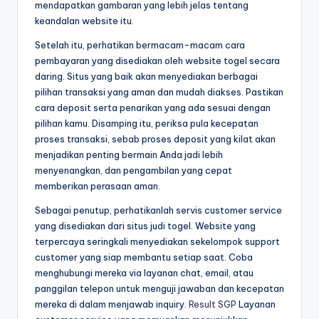
mendapatkan gambaran yang lebih jelas tentang
keandalan website itu.
Setelah itu, perhatikan bermacam-macam cara
pembayaran yang disediakan oleh website togel secara
daring. Situs yang baik akan menyediakan berbagai
pilihan transaksi yang aman dan mudah diakses. Pastikan
cara deposit serta penarikan yang ada sesuai dengan
pilihan kamu. Disamping itu, periksa pula kecepatan
proses transaksi, sebab proses deposit yang kilat akan
menjadikan penting bermain Anda jadi lebih
menyenangkan, dan pengambilan yang cepat
memberikan perasaan aman.
Sebagai penutup, perhatikanlah servis customer service
yang disediakan dari situs judi togel. Website yang
terpercaya seringkali menyediakan sekelompok support
customer yang siap membantu setiap saat. Coba
menghubungi mereka via layanan chat, email, atau
panggilan telepon untuk menguji jawaban dan kecepatan
mereka di dalam menjawab inquiry.
Result SGP
Layanan