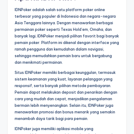
IDNPoker adalah salah satu platform poker online
terbesar yang populer di Indonesia dan negara-negara
Asia Tenggara lainnya. Dengan menawarkan berbagai
permainan poker seperti Texas Hold’em, Omaha, dan
banyak lagi, IDNPoker menjadi pilihan favorit bagi banyak
pemain poker. Platform ini dikenal dengan interface yang
ramah pengguna dan kemudahan dalam navigasi,
sehingga memudahkan pemain baru untuk bergabung
dan menikmati permainan.
Situs IDNPoker memiliki berbagai keunggulan, termasuk
sistem keamanan yang kuat, layanan pelanggan yang
responsif, serta banyak pilihan metode pembayaran.
Pemain dapat melakukan deposit dan penarikan dengan
cara yang mudah dan cepat, menjadikan pengalaman
bermain lebih menyenangkan. Selain itu, IDNPoker juga
menawarkan promosi dan bonus menarik yang semakin
menambah daya tarik bagi para pemain.
IDNPoker juga memiliki aplikasi mobile yang