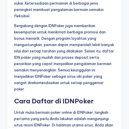
sukai. Ketersediaan permainan di berbagai jenis
perangkat membuat pengalaman bermain semakin
fleksibel.
Bergabung dengan IDNPoker juga memberikan
kesempatan untuk menikmati berbagai promosi dan
bonus menarik. Dengan program loyalitas yang
menguntungkan, pemain dapat memperoleh lebih banyak
nilai dari setiap taruhan yang dilakukan. Selain itu, daftar
IDN poker yang mudah dan proses deposit serta
penarikan yang cepat menjadikan pengalaman bermain
semakin menyenangkan. Semua keunggulan ini
menjadikan IDNPoker sebagai situs idn poker yang
sangat direkomendasikan untuk setiap penggemar
poker.
Cara Daftar di IDNPoker
Untuk mulai bermain poker online di IDNPoker, langkah
pertama yang perlu Anda lakukan adalah mengunjungi
situs resmi IDNPoker. Di halaman utama situs, Anda akan