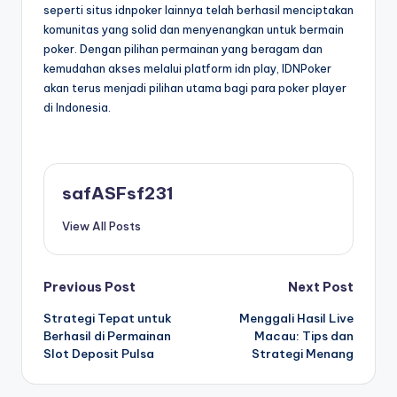
seperti situs idnpoker lainnya telah berhasil menciptakan
komunitas yang solid dan menyenangkan untuk bermain
poker. Dengan pilihan permainan yang beragam dan
kemudahan akses melalui platform idn play, IDNPoker
akan terus menjadi pilihan utama bagi para poker player
di Indonesia.
safASFsf231
View All Posts
Post
Previous Post
Next Post
Strategi Tepat untuk
Menggali Hasil Live
navigation
Berhasil di Permainan
Macau: Tips dan
Slot Deposit Pulsa
Strategi Menang