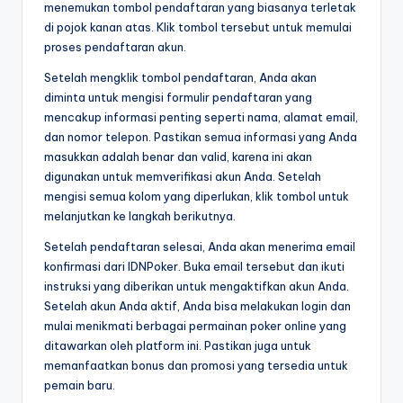
menemukan tombol pendaftaran yang biasanya terletak
di pojok kanan atas. Klik tombol tersebut untuk memulai
proses pendaftaran akun.
Setelah mengklik tombol pendaftaran, Anda akan
diminta untuk mengisi formulir pendaftaran yang
mencakup informasi penting seperti nama, alamat email,
dan nomor telepon. Pastikan semua informasi yang Anda
masukkan adalah benar dan valid, karena ini akan
digunakan untuk memverifikasi akun Anda. Setelah
mengisi semua kolom yang diperlukan, klik tombol untuk
melanjutkan ke langkah berikutnya.
Setelah pendaftaran selesai, Anda akan menerima email
konfirmasi dari IDNPoker. Buka email tersebut dan ikuti
instruksi yang diberikan untuk mengaktifkan akun Anda.
Setelah akun Anda aktif, Anda bisa melakukan login dan
mulai menikmati berbagai permainan poker online yang
ditawarkan oleh platform ini. Pastikan juga untuk
memanfaatkan bonus dan promosi yang tersedia untuk
pemain baru.