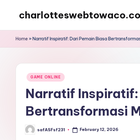
charlotteswebtowaco.c
Skip
to
content
Home
»
Narratif Inspiratif: Dari Pemain Biasa Bertransform
Posted
GAME ONLINE
in
Narratif Inspirati
Bertransformasi M
February 12, 2026
safASFsf231
Posted
by