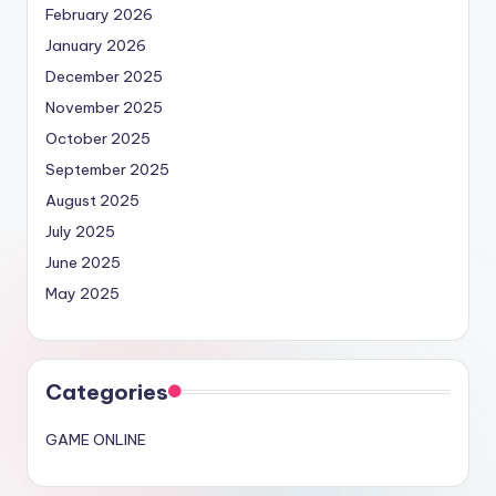
February 2026
January 2026
December 2025
November 2025
October 2025
September 2025
August 2025
July 2025
June 2025
May 2025
Categories
GAME ONLINE