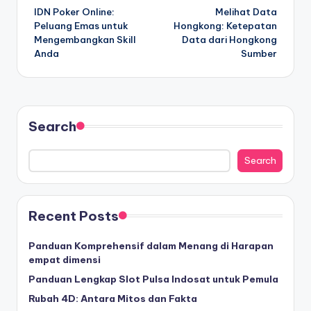
IDN Poker Online:
Melihat Data
navigation
Peluang Emas untuk
Hongkong: Ketepatan
Mengembangkan Skill
Data dari Hongkong
Anda
Sumber
Search
Search
Recent Posts
Panduan Komprehensif dalam Menang di Harapan
empat dimensi
Panduan Lengkap Slot Pulsa Indosat untuk Pemula
Rubah 4D: Antara Mitos dan Fakta