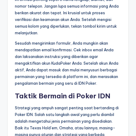
nomor telepon. Jangan lupa semua informasi yang Anda
berikan akurat dan tepat. Ini krusial untuk proses
verifikasi dan keamanan akun Anda. Setelah mengisi
semua kolom yang diperlukan, tekan tombol kirim untuk
melanjutkan.
Sesudah mengirimkan formulir, Anda mungkin akan
mendapatkan email konfirmasi. Cek inbox email Anda
dan laksanakan instruksi yang diberikan agar
mengaktifkan akun KudaPoker Anda. Setelah akun Anda
aktif, Anda dapat masuk dan mulai menyusuri berbagai
permainan yang tersedia di platform ini, dan merasakan
pengalaman bermain yang seru di IDN Poker.
Taktik Bermain di Poker IDN
Strategi yang ampuh sangat penting saat bertanding di
Poker IDN. Salah satu langkah awal yang perlu diambil
adalah mengetahui jenis permainan yang disediakan.
Baik itu Texas Hold’em, Omaha, atau lainnya, masing-
masing punya aturan dan strategi yang berbeda.