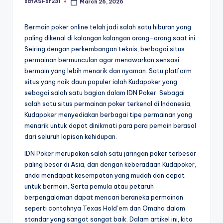
safASFsf231
March 26, 2026
Posted
by
Bermain poker online telah jadi salah satu hiburan yang
paling dikenal di kalangan kalangan orang-orang saat ini.
Seiring dengan perkembangan teknis, berbagai situs
permainan bermunculan agar menawarkan sensasi
bermain yang lebih menarik dan nyaman. Satu platform
situs yang naik daun populer ialah Kudapoker yang
sebagai salah satu bagian dalam IDN Poker. Sebagai
salah satu situs permainan poker terkenal di Indonesia,
Kudapoker menyediakan berbagai tipe permainan yang
menarik untuk dapat dinikmati para para pemain berasal
dari seluruh lapisan kehidupan.
IDN Poker merupakan salah satu jaringan poker terbesar
paling besar di Asia, dan dengan keberadaan Kudapoker,
anda mendapat kesempatan yang mudah dan cepat
untuk bermain. Serta pemula atau petaruh
berpengalaman dapat mencari beraneka permainan
seperti contohnya Texas Hold’em dan Omaha dalam
standar yang sangat sangat baik. Dalam artikel ini, kita