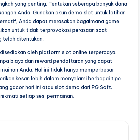
ngkah yang penting. Tentukan seberapa banyak dana
uangan Anda. Gunakan akun demo slot untuk latihan
ternatif, Anda dapat merasakan bagaimana game
kan untuk tidak terprovokasi perasaan saat
 telah ditentukan.
disediakan oleh platform slot online terpercaya.
anpa biaya dan reward pendaftaran yang dapat
mainan Anda. Hal ini tidak hanya memperbesar
erikan kesan lebih dalam menyelami berbagai tipe
ang gacor hari ini atau slot demo dari PG Soft.
 nikmati setiap sesi permainan.