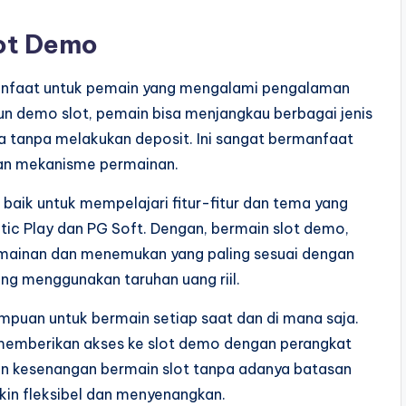
ot Demo
faat untuk pemain yang mengalami pengalaman
kun demo slot, pemain bisa menjangkau berbagai jenis
a tanpa melakukan deposit. Ini sangat bermanfaat
gan mekanisme permainan.
 baik untuk mempelajari fitur-fitur dan tema yang
tic Play dan PG Soft. Dengan, bermain slot demo,
rmainan dan menemukan yang paling sesuai dengan
ng menggunakan taruhan uang riil.
mpuan untuk bermain setiap saat dan di mana saja.
a memberikan akses ke slot demo dengan perangkat
n kesenangan bermain slot tanpa adanya batasan
in fleksibel dan menyenangkan.