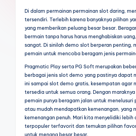
Di dalam permainan permainan slot daring, menca
tersendiri. Terlebih karena banyaknya pilihan y
yang memberikan peluang besar besar. Beragam
bermain tanpa harus harus menghabiskan uang,
sangat. Di sinilah demo slot berperan pentin
pemain untuk mencoba beragam jenis permainan
Pragmatic Play serta PG Soft merupakan be
berbagai jenis slot demo yang pastinya dapat 
ini sampai slot demo gratis, kesempatan aga
tersedia untuk semua orang. Dengan maraknya si
pemain punya beragam jalan untuk menelusuri
atau mudah mendapatkan kemenangan, yang
kemenangan penuh. Mari kita menyelidiki lebih
terpopuler terfavorit dan temukan pilihan fav
untuk menang besar besar.