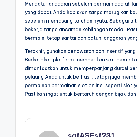
Mengatur anggaran sebelum bermain adalah la
yang dapat Anda habiskan tanpa merugikan ke
sebelum memasang taruhan nyata. Sebagai al
bekerja tanpa ancaman kehilangan modal. Pasti
bermain; tetap santai dan patuhi anggaran yang
Terakhir, gunakan penawaran dan insentif yang 
Berkali-kali platform memberikan slot demo t
dimanfaatkan untuk memperpanjang durasi per
peluang Anda untuk berhasil, tetapi juga memb
permainan permainan slot online, seperti slot y
Pastikan ingat untuk bertaruh dengan bijak dan
safASFsf231