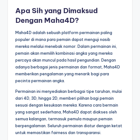
Apa Sih yang Dimaksud
Dengan Maha4D?
Maha4D adalah sebuah platform permainan paling
populer di mana para pemain dapat menguji nasib
mereka melalui menebak nomor. Dalam permainan ini,
pemain akan memilih kombinasi angka yang mereka
percaya akan muncul pada hasil pengundian. Dengan
adanya berbagai jenis permainan dan format, Maha4D
memberikan pengalaman yang menarik bagi para
pecinta permainan angka.
Permainan ini menyediakan berbagai tipe taruhan, mulai
dari 4D, 3D, hingga 2D, memberi pilihan bagi pemain
sesuai dengan kesukaan mereka. Karena cara bermain
yang sangat sederhana, Maha4D dapat diakses oleh
semua kalangan, termasuk pemula maupun pemain
berpengalaman. Seluruh permainan diatur dengan ketat
untuk memastikan fairness dan transparansi.