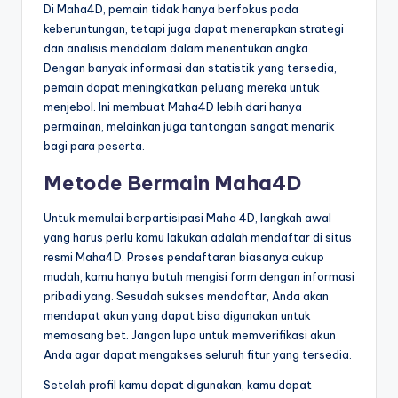
Di Maha4D, pemain tidak hanya berfokus pada
keberuntungan, tetapi juga dapat menerapkan strategi
dan analisis mendalam dalam menentukan angka.
Dengan banyak informasi dan statistik yang tersedia,
pemain dapat meningkatkan peluang mereka untuk
menjebol. Ini membuat Maha4D lebih dari hanya
permainan, melainkan juga tantangan sangat menarik
bagi para peserta.
Metode Bermain Maha4D
Untuk memulai berpartisipasi Maha 4D, langkah awal
yang harus perlu kamu lakukan adalah mendaftar di situs
resmi Maha4D. Proses pendaftaran biasanya cukup
mudah, kamu hanya butuh mengisi form dengan informasi
pribadi yang. Sesudah sukses mendaftar, Anda akan
mendapat akun yang dapat bisa digunakan untuk
memasang bet. Jangan lupa untuk memverifikasi akun
Anda agar dapat mengakses seluruh fitur yang tersedia.
Setelah profil kamu dapat digunakan, kamu dapat