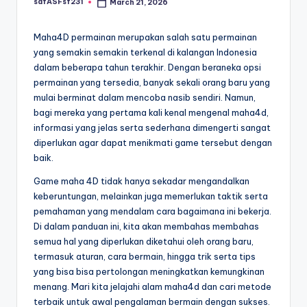
safASFsf231
March 21, 2026
Posted
by
Maha4D permainan merupakan salah satu permainan
yang semakin semakin terkenal di kalangan Indonesia
dalam beberapa tahun terakhir. Dengan beraneka opsi
permainan yang tersedia, banyak sekali orang baru yang
mulai berminat dalam mencoba nasib sendiri. Namun,
bagi mereka yang pertama kali kenal mengenal maha4d,
informasi yang jelas serta sederhana dimengerti sangat
diperlukan agar dapat menikmati game tersebut dengan
baik.
Game maha 4D tidak hanya sekadar mengandalkan
keberuntungan, melainkan juga memerlukan taktik serta
pemahaman yang mendalam cara bagaimana ini bekerja.
Di dalam panduan ini, kita akan membahas membahas
semua hal yang diperlukan diketahui oleh orang baru,
termasuk aturan, cara bermain, hingga trik serta tips
yang bisa bisa pertolongan meningkatkan kemungkinan
menang. Mari kita jelajahi alam maha4d dan cari metode
terbaik untuk awal pengalaman bermain dengan sukses.