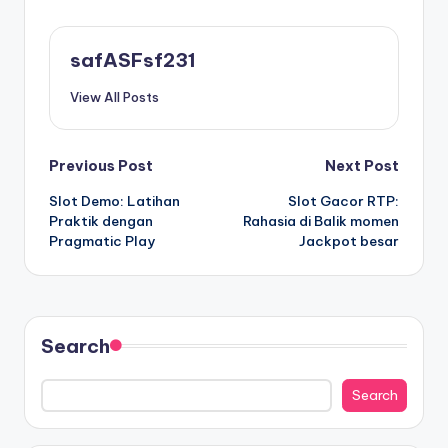
safASFsf231
View All Posts
Post
Previous Post
Next Post
Slot Demo: Latihan
Slot Gacor RTP:
navigation
Praktik dengan
Rahasia di Balik momen
Pragmatic Play
Jackpot besar
Search
Search