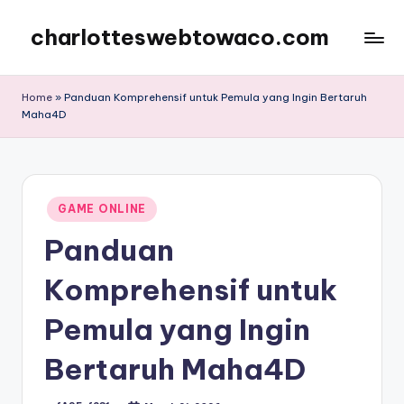
charlotteswebtowaco.com
Skip
to
content
Home
»
Panduan Komprehensif untuk Pemula yang Ingin Bertaruh
Maha4D
Posted
GAME ONLINE
in
Panduan
Komprehensif untuk
Pemula yang Ingin
Bertaruh Maha4D