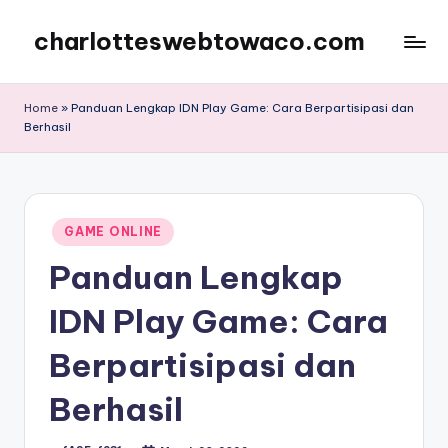
charlotteswebtowaco.com
Skip
to
content
Home
»
Panduan Lengkap IDN Play Game: Cara Berpartisipasi dan
Berhasil
Posted
GAME ONLINE
in
Panduan Lengkap
IDN Play Game: Cara
Berpartisipasi dan
Berhasil