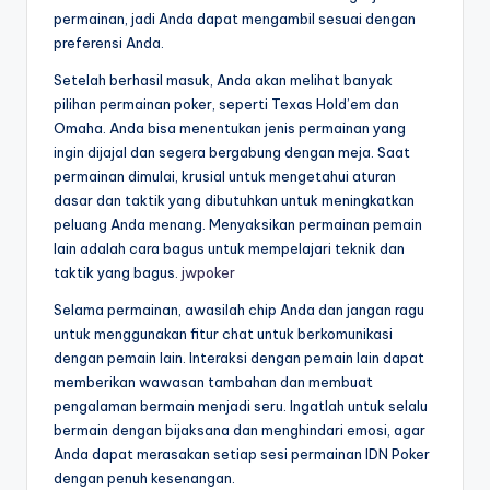
permainan, jadi Anda dapat mengambil sesuai dengan
preferensi Anda.
Setelah berhasil masuk, Anda akan melihat banyak
pilihan permainan poker, seperti Texas Hold’em dan
Omaha. Anda bisa menentukan jenis permainan yang
ingin dijajal dan segera bergabung dengan meja. Saat
permainan dimulai, krusial untuk mengetahui aturan
dasar dan taktik yang dibutuhkan untuk meningkatkan
peluang Anda menang. Menyaksikan permainan pemain
lain adalah cara bagus untuk mempelajari teknik dan
taktik yang bagus.
jwpoker
Selama permainan, awasilah chip Anda dan jangan ragu
untuk menggunakan fitur chat untuk berkomunikasi
dengan pemain lain. Interaksi dengan pemain lain dapat
memberikan wawasan tambahan dan membuat
pengalaman bermain menjadi seru. Ingatlah untuk selalu
bermain dengan bijaksana dan menghindari emosi, agar
Anda dapat merasakan setiap sesi permainan IDN Poker
dengan penuh kesenangan.