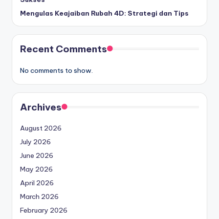
Mengulas Keajaiban Rubah 4D: Strategi dan Tips
Recent Comments
No comments to show.
Archives
August 2026
July 2026
June 2026
May 2026
April 2026
March 2026
February 2026