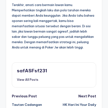
Terakhir, amati cara bermain lawan kamu.
Memperhatikan tingkah laku dan pola taruhan mereka
dapat memberi Anda keunggulan. Jika Anda tahu bahwa
oponen sering kali menggertak, kamu bisa
memanfaatkan situasi tersebut dengan berani. Di sisi
lain, jika lawan bermain sangat agresif, jadilah lebih
sabar dan tunggu peluang yang pas untuk mengalahkan
mereka. Dengan memanfaatkan strategi ini, peluang
Anda untuk menang di Poker Jw akan lebih tinggi.
safASFsf231
View All Posts
Post
Previous Post
Next Post
Tautan Cadangan
HK Hari Ini Your Daily
navigation