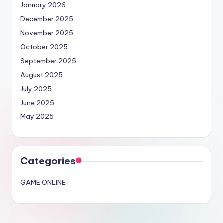
January 2026
December 2025
November 2025
October 2025
September 2025
August 2025
July 2025
June 2025
May 2025
Categories
GAME ONLINE