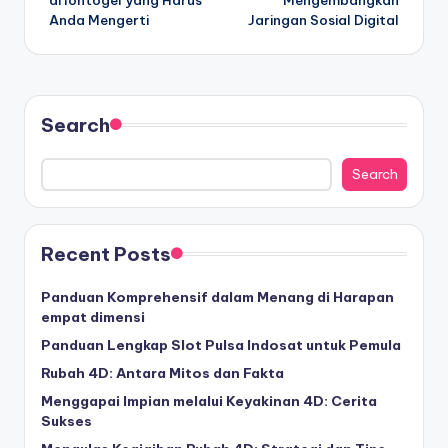
Anda Mengerti
Jaringan Sosial Digital
Search
Search
Recent Posts
Panduan Komprehensif dalam Menang di Harapan
empat dimensi
Panduan Lengkap Slot Pulsa Indosat untuk Pemula
Rubah 4D: Antara Mitos dan Fakta
Menggapai Impian melalui Keyakinan 4D: Cerita
Sukses