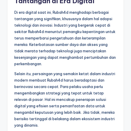
Tantangan di Era Digital
Di era digital saat ini, Rubah4d menghadapi berbagai
tantangan yang signifikan, khususnya dalam hal adopsi
teknologi dan inovasi. Industri yang bergerak cepat di
sekitar Rubah4d menuntut pemangku kepentingan untuk
terus memperbarui pengetahuan dan keterampilan
mereka. Keterbatasan sumber daya dan akses yang
tidak merata terhadap teknologi juga menciptakan
kesenjangan yang dapat menghambat pertumbuhan dan
perkembangan.
Selain itu, persaingan yang semakin ketat dalam industri
modern membuat Rubah4d harus beradaptasi dan
berinovasi secara cepat. Para pelaku usaha perlu
mengembangkan strategi yang tepat untuk tetap
relevan di pasar. Hal ini mencakup penerapan solusi
digital yang efisien serta pemanfaatan data untuk
mengambil keputusan yang lebih baik. Jika tidak, mereka
berisiko tertinggal di belakang dalam ekosistem industri
yang dinamis.