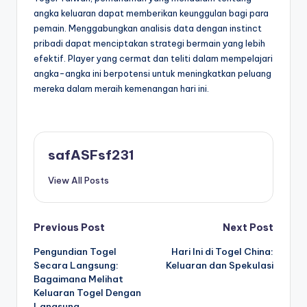
angka keluaran dapat memberikan keunggulan bagi para
pemain. Menggabungkan analisis data dengan instinct
pribadi dapat menciptakan strategi bermain yang lebih
efektif. Player yang cermat dan teliti dalam mempelajari
angka-angka ini berpotensi untuk meningkatkan peluang
mereka dalam meraih kemenangan hari ini.
safASFsf231
View All Posts
Post
Previous Post
Next Post
Pengundian Togel
Hari Ini di Togel China:
navigation
Secara Langsung:
Keluaran dan Spekulasi
Bagaimana Melihat
Keluaran Togel Dengan
Langsung