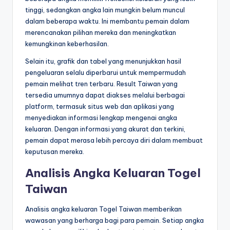
tinggi, sedangkan angka lain mungkin belum muncul
dalam beberapa waktu. Ini membantu pemain dalam
merencanakan pilihan mereka dan meningkatkan
kemungkinan keberhasilan.
Selain itu, grafik dan tabel yang menunjukkan hasil
pengeluaran selalu diperbarui untuk mempermudah
pemain melihat tren terbaru. Result Taiwan yang
tersedia umumnya dapat diakses melalui berbagai
platform, termasuk situs web dan aplikasi yang
menyediakan informasi lengkap mengenai angka
keluaran. Dengan informasi yang akurat dan terkini,
pemain dapat merasa lebih percaya diri dalam membuat
keputusan mereka.
Analisis Angka Keluaran Togel
Taiwan
Analisis angka keluaran Togel Taiwan memberikan
wawasan yang berharga bagi para pemain. Setiap angka