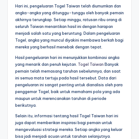
Hari ini, pengeluaran Togel Taiwan telah diumumkan dan
angka-angka yang ditunggu-tunggu oleh banyak pemain
akhirnya terungkap. Setiap minggu, ratusan ribu orang di
seluruh Taiwan menantikan hasil ini dengan harapan
menjadi salah satu yang beruntung. Dalam pengeluaran
Togel, angka yang muncul diyakini membawa berkah bagi
mereka yang berhasil menebak dengan tepat.
Hasil pengeluaran hari ini menunjukkan kombinasi angka
yang menarik dan penuh kejutan.
Togel Taiwan
Banyak
pemain telah memasang taruhan sebelumnya, dan saat
ini semua mata tertuju pada hasil tersebut. Data dari
pengeluaran ini sangat penting untuk dianalisis oleh para
penggemar Togel, baik untuk memahami pola yang ada
maupun untuk merencanakan taruhan di periode
berikutnya.
Selain itu, informasi tentang hasil Togel Taiwan hari ini
juga dapat memberikan inspirasi bagi pemain untuk
mengevaluasi strategi mereka. Setiap angka yang keluar
bisa jadi menjadi acuan untuk taruhan selanjutnya.