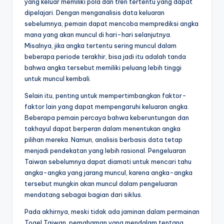
yang keluar memiliki pola dan tren tertentu yang dapat
dipelajari. Dengan menganalisis data keluaran
sebelumnya, pemain dapat mencoba memprediksi angka
mana yang akan muncul di hari-hari selanjutnya.
Misalnya, jika angka tertentu sering muncul dalam
beberapa periode terakhir, bisa jadi itu adalah tanda
bahwa angka tersebut memiliki peluang lebih tinggi
untuk muncul kembali.
Selain itu, penting untuk mempertimbangkan faktor-
faktor lain yang dapat mempengaruhi keluaran angka.
Beberapa pemain percaya bahwa keberuntungan dan
takhayul dapat berperan dalam menentukan angka
pilihan mereka. Namun, analisis berbasis data tetap
menjadi pendekatan yang lebih rasional. Pengeluaran
Taiwan sebelumnya dapat diamati untuk mencari tahu
angka-angka yang jarang muncul, karena angka-angka
tersebut mungkin akan muncul dalam pengeluaran
mendatang sebagai bagian dari siklus.
Pada akhirnya, meski tidak ada jaminan dalam permainan
Togel Taiwan, pemahaman yang mendalam tentang