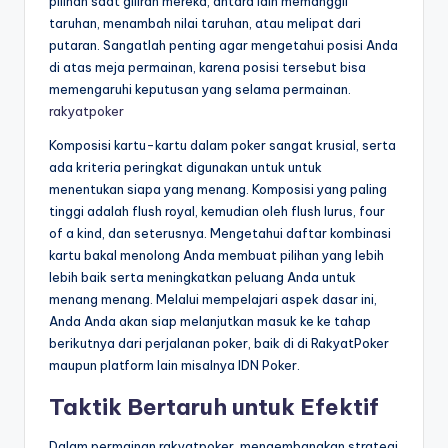
pilihan saat giliran mereka, antara lain memanggil
taruhan, menambah nilai taruhan, atau melipat dari
putaran. Sangatlah penting agar mengetahui posisi Anda
di atas meja permainan, karena posisi tersebut bisa
memengaruhi keputusan yang selama permainan.
rakyatpoker
Komposisi kartu-kartu dalam poker sangat krusial, serta
ada kriteria peringkat digunakan untuk untuk
menentukan siapa yang menang. Komposisi yang paling
tinggi adalah flush royal, kemudian oleh flush lurus, four
of a kind, dan seterusnya. Mengetahui daftar kombinasi
kartu bakal menolong Anda membuat pilihan yang lebih
lebih baik serta meningkatkan peluang Anda untuk
menang menang. Melalui mempelajari aspek dasar ini,
Anda Anda akan siap melanjutkan masuk ke ke tahap
berikutnya dari perjalanan poker, baik di di RakyatPoker
maupun platform lain misalnya IDN Poker.
Taktik Bertaruh untuk Efektif
Dalam permainan rakyatpoker, mengembangkan strategi