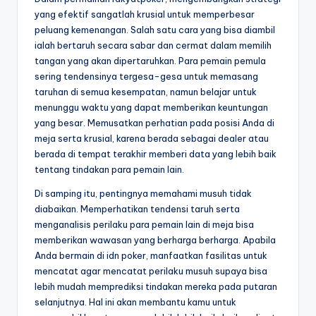
yang efektif sangatlah krusial untuk memperbesar
peluang kemenangan. Salah satu cara yang bisa diambil
ialah bertaruh secara sabar dan cermat dalam memilih
tangan yang akan dipertaruhkan. Para pemain pemula
sering tendensinya tergesa-gesa untuk memasang
taruhan di semua kesempatan, namun belajar untuk
menunggu waktu yang dapat memberikan keuntungan
yang besar. Memusatkan perhatian pada posisi Anda di
meja serta krusial, karena berada sebagai dealer atau
berada di tempat terakhir memberi data yang lebih baik
tentang tindakan para pemain lain.
Di samping itu, pentingnya memahami musuh tidak
diabaikan. Memperhatikan tendensi taruh serta
menganalisis perilaku para pemain lain di meja bisa
memberikan wawasan yang berharga berharga. Apabila
Anda bermain di idn poker, manfaatkan fasilitas untuk
mencatat agar mencatat perilaku musuh supaya bisa
lebih mudah memprediksi tindakan mereka pada putaran
selanjutnya. Hal ini akan membantu kamu untuk