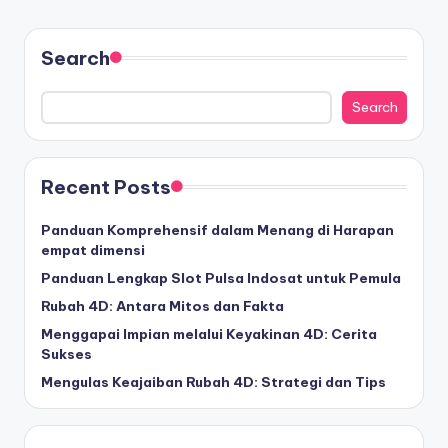
Search
Search
Recent Posts
Panduan Komprehensif dalam Menang di Harapan
empat dimensi
Panduan Lengkap Slot Pulsa Indosat untuk Pemula
Rubah 4D: Antara Mitos dan Fakta
Menggapai Impian melalui Keyakinan 4D: Cerita
Sukses
Mengulas Keajaiban Rubah 4D: Strategi dan Tips