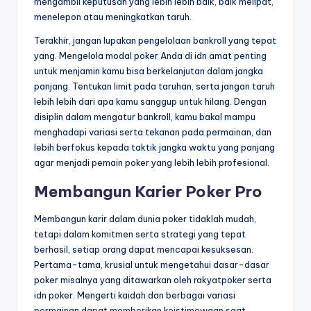
mengambil keputusan yang lebih lebih baik, baik melipat,
menelepon atau meningkatkan taruh.
Terakhir, jangan lupakan pengelolaan bankroll yang tepat
yang. Mengelola modal poker Anda di idn amat penting
untuk menjamin kamu bisa berkelanjutan dalam jangka
panjang. Tentukan limit pada taruhan, serta jangan taruh
lebih lebih dari apa kamu sanggup untuk hilang. Dengan
disiplin dalam mengatur bankroll, kamu bakal mampu
menghadapi variasi serta tekanan pada permainan, dan
lebih berfokus kepada taktik jangka waktu yang panjang
agar menjadi pemain poker yang lebih lebih profesional.
Membangun Karier Poker Pro
Membangun karir dalam dunia poker tidaklah mudah,
tetapi dalam komitmen serta strategi yang tepat
berhasil, setiap orang dapat mencapai kesuksesan.
Pertama-tama, krusial untuk mengetahui dasar-dasar
poker misalnya yang ditawarkan oleh rakyatpoker serta
idn poker. Mengerti kaidah dan berbagai variasi
permainan dapat memberikan keistimewaan saat