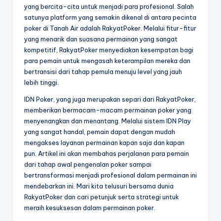
yang bercita-cita untuk menjadi para profesional. Salah
satunya platform yang semakin dikenal di antara pecinta
poker di Tanah Air adalah RakyatPoker. Melalui fitur-fitur
yang menarik dan suasana permainan yang sangat
kompetitif, RakyatPoker menyediakan kesempatan bagi
para pemain untuk mengasah keterampilan mereka dan
bertransisi dari tahap pemula menuju level yang jauh
lebih tinggi.
IDN Poker, yang juga merupakan separi dari RakyatPoker,
memberikan bermacam-macam permainan poker yang
menyenangkan dan menantang. Melalui sistem IDN Play
yang sangat handal, pemain dapat dengan mudah
mengakses layanan permainan kapan saja dan kapan
pun. Artikel ini akan membahas perjalanan para pemain
dari tahap awal pengenalan poker sampai
bertransformasi menjadi profesional dalam permainan ini
mendebarkan ini. Mari kita telusuri bersama dunia
RakyatPoker dan cari petunjuk serta strategi untuk
meraih kesuksesan dalam permainan poker.