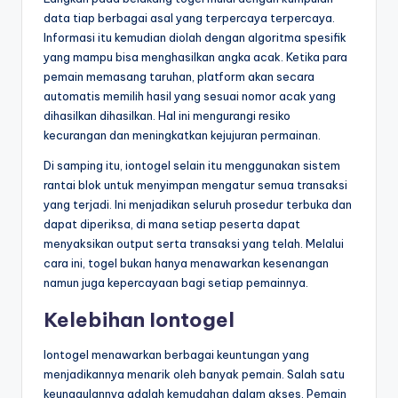
data tiap berbagai asal yang terpercaya terpercaya.
Informasi itu kemudian diolah dengan algoritma spesifik
yang mampu bisa menghasilkan angka acak. Ketika para
pemain memasang taruhan, platform akan secara
automatis memilih hasil yang sesuai nomor acak yang
dihasilkan dihasilkan. Hal ini mengurangi resiko
kecurangan dan meningkatkan kejujuran permainan.
Di samping itu, iontogel selain itu menggunakan sistem
rantai blok untuk menyimpan mengatur semua transaksi
yang terjadi. Ini menjadikan seluruh prosedur terbuka dan
dapat diperiksa, di mana setiap peserta dapat
menyaksikan output serta transaksi yang telah. Melalui
cara ini, togel bukan hanya menawarkan kesenangan
namun juga kepercayaan bagi setiap pemainnya.
Kelebihan Iontogel
Iontogel menawarkan berbagai keuntungan yang
menjadikannya menarik oleh banyak pemain. Salah satu
keunggulannya adalah kemudahan dalam akses. Pemain