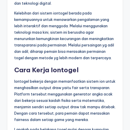
dan teknologi digital.
Kelebihan dari sistem iontogel berada pada
kemampuannya untuk menawarkan pengalaman yang
lebih interaktif dan menggoda. Melalui menggunakan
teknologi masa kini, sistem ini berusaha agar
menurunkan kemungkinan kecurangan dan meningkatkan
transparansi pada permainan. Melalui persaingan yg adil
dan adil, diharap pemain bisa merasakan permainan
togel dengan metode yg lebih modern dan terpercaya.
Cara Kerja Iontogel
Iontogel bekerja dengan memanfaatkan sistem ion untuk
menghasilkan output draw yaitu fair serta transparan.
Platform tersebut menggunakan generator angka acak
dari bekerja sesuai kaidah fisika serta matematika,
menjamin sendiri setiap output draw tak mampu ditebak.
Dengan cara tersebut, para pemain dapat merasakan
fairness dalam setiap game yang mereka.
Langkah pada belakang togel mulai dengan kumpulan