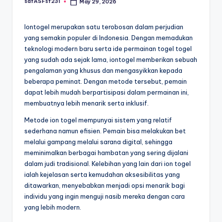
safASFsf231
May 29, 2026
Posted
by
Iontogel merupakan satu terobosan dalam perjudian
yang semakin populer di Indonesia. Dengan memadukan
teknologi modern baru serta ide permainan togel togel
yang sudah ada sejak lama, iontogel memberikan sebuah
pengalaman yang khusus dan mengasyikkan kepada
beberapa peminat. Dengan metode tersebut, pemain
dapat lebih mudah berpartisipasi dalam permainan ini,
membuatnya lebih menarik serta inklusif.
Metode ion togel mempunyai sistem yang relatif
sederhana namun efisien. Pemain bisa melakukan bet
melalui gampang melalui sarana digital, sehingga
meminimalkan berbagai hambatan yang sering dijalani
dalam judi tradisional. Kelebihan yang lain dari ion togel
ialah kejelasan serta kemudahan aksesibilitas yang
ditawarkan, menyebabkan menjadi opsi menarik bagi
individu yang ingin menguji nasib mereka dengan cara
yang lebih modern.