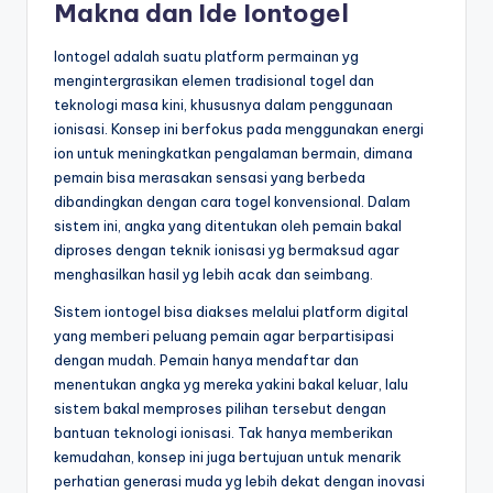
Makna dan Ide Iontogel
Iontogel adalah suatu platform permainan yg
mengintergrasikan elemen tradisional togel dan
teknologi masa kini, khususnya dalam penggunaan
ionisasi. Konsep ini berfokus pada menggunakan energi
ion untuk meningkatkan pengalaman bermain, dimana
pemain bisa merasakan sensasi yang berbeda
dibandingkan dengan cara togel konvensional. Dalam
sistem ini, angka yang ditentukan oleh pemain bakal
diproses dengan teknik ionisasi yg bermaksud agar
menghasilkan hasil yg lebih acak dan seimbang.
Sistem iontogel bisa diakses melalui platform digital
yang memberi peluang pemain agar berpartisipasi
dengan mudah. Pemain hanya mendaftar dan
menentukan angka yg mereka yakini bakal keluar, lalu
sistem bakal memproses pilihan tersebut dengan
bantuan teknologi ionisasi. Tak hanya memberikan
kemudahan, konsep ini juga bertujuan untuk menarik
perhatian generasi muda yg lebih dekat dengan inovasi