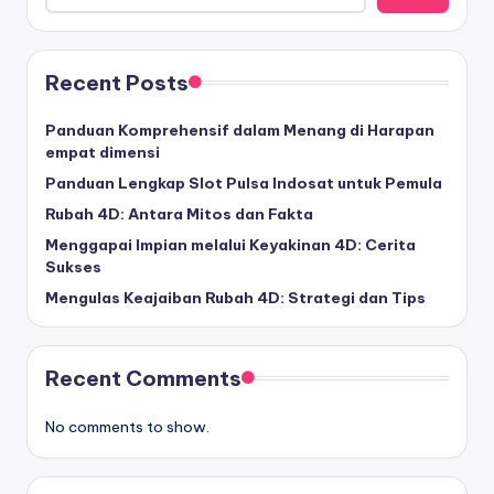
Recent Posts
Panduan Komprehensif dalam Menang di Harapan
empat dimensi
Panduan Lengkap Slot Pulsa Indosat untuk Pemula
Rubah 4D: Antara Mitos dan Fakta
Menggapai Impian melalui Keyakinan 4D: Cerita
Sukses
Mengulas Keajaiban Rubah 4D: Strategi dan Tips
Recent Comments
No comments to show.