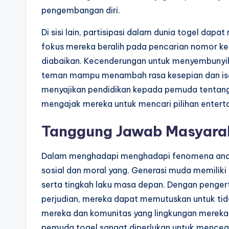
pengembangan diri.
Di sisi lain, partisipasi dalam dunia togel dap
fokus mereka beralih pada pencarian nomor keb
diabaikan. Kecenderungan untuk menyembunyika
teman mampu menambah rasa kesepian dan isolas
menyajikan pendidikan kepada pemuda tentang
mengajak mereka untuk mencari pilihan enterta
Tanggung Jawab Masyarak
Dalam menghadapi menghadapi fenomena anak 
sosial dan moral yang. Generasi muda memilik
serta tingkah laku masa depan. Dengan pengert
perjudian, mereka dapat memutuskan untuk tida
mereka dan komunitas yang lingkungan mereka.
pemuda togel sangat diperlukan untuk menceg