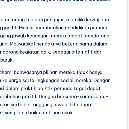
tama orang tua dan pengajar, memiliki kewajiban
 positif. Melalui memberikan pendidikan pemuda
a tanggung jawab keuangan, mereka dapat mendorong
sana. Masyarakat hendaknya bekerja sama dalam
rong kegiatan baik, sebagai alternatif dari
buruk.
ahami bahwasanya pilihan mereka tidak hanya
a keluarga serta lingkungan sosial mereka. Dengan
pasi dalam praktik praktik pemuda togel dapat
erubahan positif. Dengan bersama-sama sama-
an serta bertanggung jawab, kita dapat
 yang lebih baik untuk hari esok.