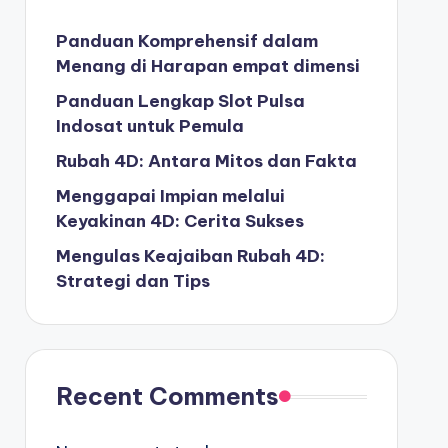
Panduan Komprehensif dalam
Menang di Harapan empat dimensi
Panduan Lengkap Slot Pulsa
Indosat untuk Pemula
Rubah 4D: Antara Mitos dan Fakta
Menggapai Impian melalui
Keyakinan 4D: Cerita Sukses
Mengulas Keajaiban Rubah 4D:
Strategi dan Tips
Recent Comments