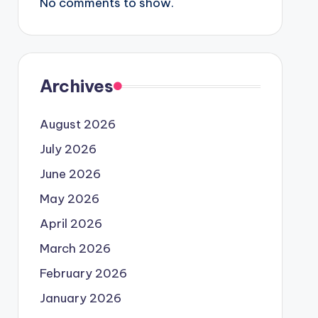
No comments to show.
Archives
August 2026
July 2026
June 2026
May 2026
April 2026
March 2026
February 2026
January 2026