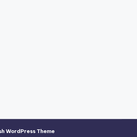
sh WordPress Theme