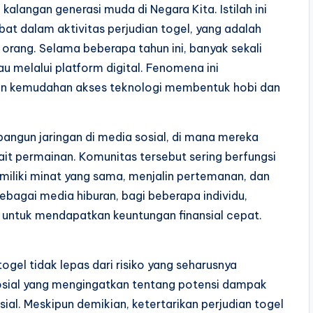
kalangan generasi muda di Negara Kita. Istilah ini
t dalam aktivitas perjudian togel, yang adalah
rang. Selama beberapa tahun ini, banyak sekali
au melalui platform digital. Fenomena ini
dan kemudahan akses teknologi membentuk hobi dan
ngun jaringan di media sosial, di mana mereka
ait permainan. Komunitas tersebut sering berfungsi
iliki minat yang sama, menjalin pertemanan, dan
ebagai media hiburan, bagi beberapa individu,
 untuk mendapatkan keuntungan finansial cepat.
ogel tidak lepas dari risiko yang seharusnya
sosial yang mengingatkan tentang potensi dampak
ial. Meskipun demikian, ketertarikan perjudian togel