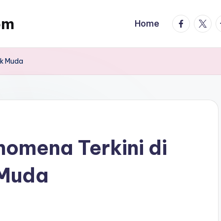
om
facebook.
twitte
t
Home
ak Muda
omena Terkini di
 Muda