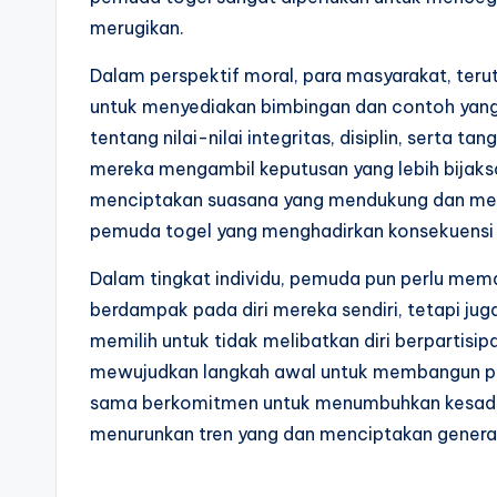
merugikan.
Dalam perspektif moral, para masyarakat, teru
untuk menyediakan bimbingan dan contoh yang
tentang nilai-nilai integritas, disiplin, sert
mereka mengambil keputusan yang lebih bijak
menciptakan suasana yang mendukung dan mendo
pemuda togel yang menghadirkan konsekuensi 
Dalam tingkat individu, pemuda pun perlu mem
berdampak pada diri mereka sendiri, tetapi jug
memilih untuk tidak melibatkan diri berpartisi
mewujudkan langkah awal untuk membangun p
sama berkomitmen untuk menumbuhkan kesadar
menurunkan tren yang dan menciptakan generasi