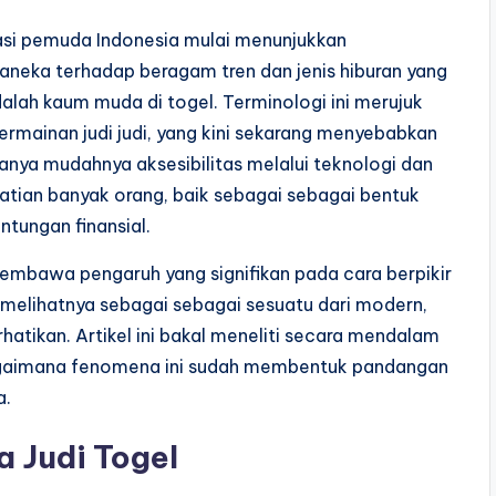
asi pemuda Indonesia mulai menunjukkan
aneka terhadap beragam tren dan jenis hiburan yang
alah kaum muda di togel. Terminologi ini merujuk
rmainan judi judi, yang kini sekarang menyebabkan
nya mudahnya aksesibilitas melalui teknologi dan
atian banyak orang, baik sebagai sebagai bentuk
tungan finansial.
embawa pengaruh yang signifikan pada cara berpikir
g melihatnya sebagai sebagai sesuatu dari modern,
hatikan. Artikel ini bakal meneliti secara mendalam
gaimana fenomena ini sudah membentuk pandangan
a.
 Judi Togel