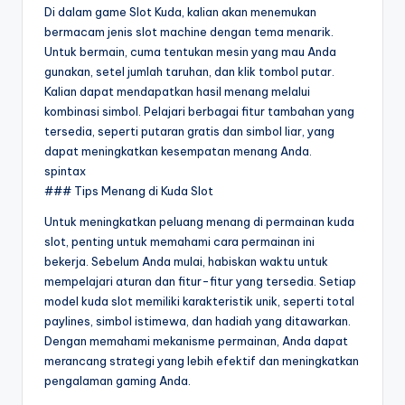
Di dalam game Slot Kuda, kalian akan menemukan
bermacam jenis slot machine dengan tema menarik.
Untuk bermain, cuma tentukan mesin yang mau Anda
gunakan, setel jumlah taruhan, dan klik tombol putar.
Kalian dapat mendapatkan hasil menang melalui
kombinasi simbol. Pelajari berbagai fitur tambahan yang
tersedia, seperti putaran gratis dan simbol liar, yang
dapat meningkatkan kesempatan menang Anda.
spintax
### Tips Menang di Kuda Slot
Untuk meningkatkan peluang menang di permainan kuda
slot, penting untuk memahami cara permainan ini
bekerja. Sebelum Anda mulai, habiskan waktu untuk
mempelajari aturan dan fitur-fitur yang tersedia. Setiap
model kuda slot memiliki karakteristik unik, seperti total
paylines, simbol istimewa, dan hadiah yang ditawarkan.
Dengan memahami mekanisme permainan, Anda dapat
merancang strategi yang lebih efektif dan meningkatkan
pengalaman gaming Anda.