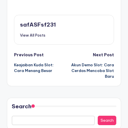
safASFsf231
View All Posts
Post
Previous Post
Next Post
Keajaiban Kuda Slot:
Akun Demo Slot: Cara
navigation
Cara Menang Besar
Cerdas Mencoba Slot
Baru
Search
Search