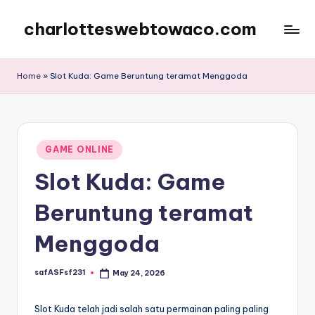
charlotteswebtowaco.com
Skip
to
content
Home
»
Slot Kuda: Game Beruntung teramat Menggoda
Posted
GAME ONLINE
in
Slot Kuda: Game
Beruntung teramat
Menggoda
safASFsf231
May 24, 2026
Posted
by
Slot Kuda telah jadi salah satu permainan paling paling