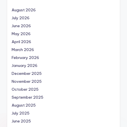
August 2026
July 2026
June 2026
May 2026
April 2026
March 2026
February 2026
January 2026
December 2025
November 2025
October 2025
September 2025
August 2025
July 2025
June 2025