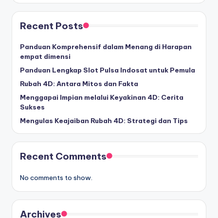
Recent Posts
Panduan Komprehensif dalam Menang di Harapan
empat dimensi
Panduan Lengkap Slot Pulsa Indosat untuk Pemula
Rubah 4D: Antara Mitos dan Fakta
Menggapai Impian melalui Keyakinan 4D: Cerita
Sukses
Mengulas Keajaiban Rubah 4D: Strategi dan Tips
Recent Comments
No comments to show.
Archives