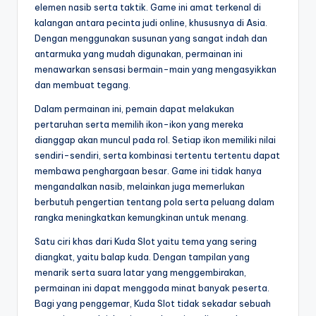
elemen nasib serta taktik. Game ini amat terkenal di
kalangan antara pecinta judi online, khususnya di Asia.
Dengan menggunakan susunan yang sangat indah dan
antarmuka yang mudah digunakan, permainan ini
menawarkan sensasi bermain-main yang mengasyikkan
dan membuat tegang.
Dalam permainan ini, pemain dapat melakukan
pertaruhan serta memilih ikon-ikon yang mereka
dianggap akan muncul pada rol. Setiap ikon memiliki nilai
sendiri-sendiri, serta kombinasi tertentu tertentu dapat
membawa penghargaan besar. Game ini tidak hanya
mengandalkan nasib, melainkan juga memerlukan
berbutuh pengertian tentang pola serta peluang dalam
rangka meningkatkan kemungkinan untuk menang.
Satu ciri khas dari Kuda Slot yaitu tema yang sering
diangkat, yaitu balap kuda. Dengan tampilan yang
menarik serta suara latar yang menggembirakan,
permainan ini dapat menggoda minat banyak peserta.
Bagi yang penggemar, Kuda Slot tidak sekadar sebuah