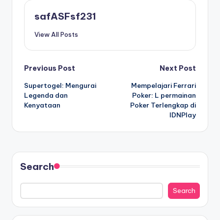
safASFsf231
View All Posts
Post
Previous Post
Next Post
Supertogel: Mengurai
Mempelajari Ferrari
navigation
Legenda dan
Poker: L permainan
Kenyataan
Poker Terlengkap di
IDNPlay
Search
Search