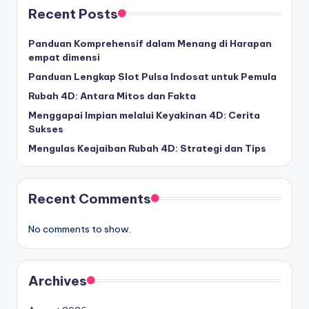
Recent Posts
Panduan Komprehensif dalam Menang di Harapan
empat dimensi
Panduan Lengkap Slot Pulsa Indosat untuk Pemula
Rubah 4D: Antara Mitos dan Fakta
Menggapai Impian melalui Keyakinan 4D: Cerita
Sukses
Mengulas Keajaiban Rubah 4D: Strategi dan Tips
Recent Comments
No comments to show.
Archives